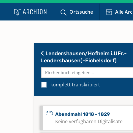
Ortssuche
Alle Ar
Lendershausen/Hofheim i.UFr.-
Lendershausen(-Eichelsdorf)
komplett transkribiert
Abendmahl 1818 - 1829
Keine verfügbaren Digitalisate