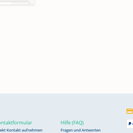
2013
ntaktformular
Hilfe (FAQ)
rekt Kontakt aufnehmen
Fragen und Antworten