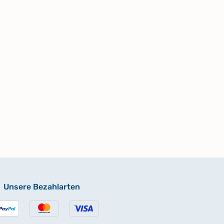
Unsere Bezahlarten