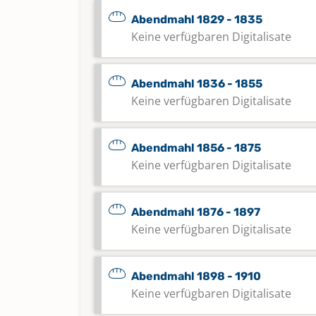
Abendmahl 1829 - 1835
Keine verfügbaren Digitalisate
Abendmahl 1836 - 1855
Keine verfügbaren Digitalisate
Abendmahl 1856 - 1875
Keine verfügbaren Digitalisate
Abendmahl 1876 - 1897
Keine verfügbaren Digitalisate
Abendmahl 1898 - 1910
Keine verfügbaren Digitalisate