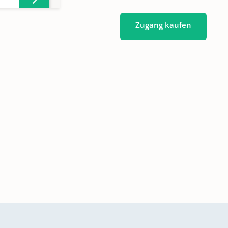
Zugang kaufen