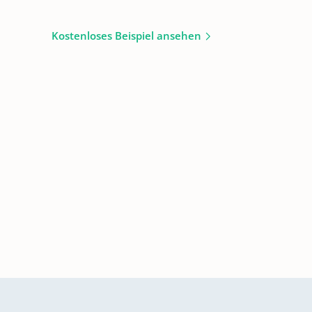
Kostenloses Beispiel ansehen