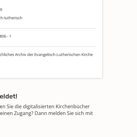
49
ch-lutherisch
806 - 1
chliches Archiv der Evangelisch-Lutherischen Kirche
eldet!
 Sie die digitalisierten Kirchenbücher
 einen Zugang? Dann melden Sie sich mit