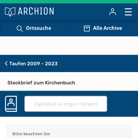
Ortssuche
Alle Archive
Taufen 2009 - 2023
Steckbrief zum Kirchenbuch
Digitalisat anzeigen (Viewer)
Bitte beachten Sie: