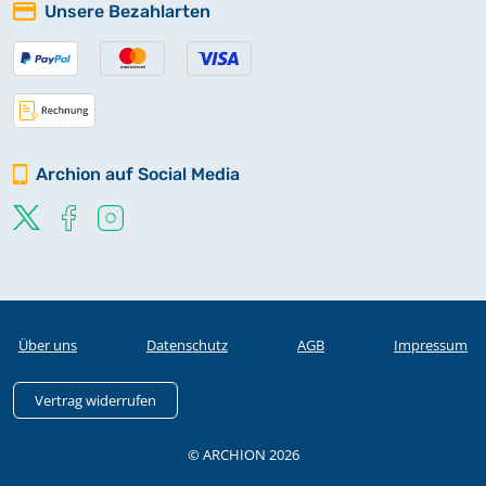
Unsere Bezahlarten
Archion auf Social Media
Über uns
Datenschutz
AGB
Impressum
Vertrag widerrufen
© ARCHION 2026