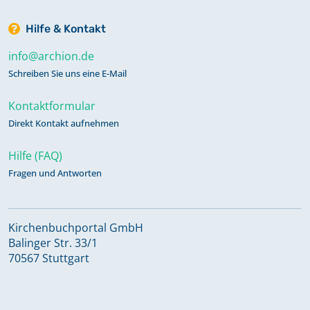
Hilfe & Kontakt
info@archion.de
Schreiben Sie uns eine E-Mail
Kontaktformular
Direkt Kontakt aufnehmen
Hilfe (FAQ)
Fragen und Antworten
Kirchenbuchportal GmbH
Balinger Str. 33/1
70567 Stuttgart