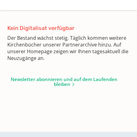
Kein Digitalisat verfügbar
Der Bestand wächst stetig. Täglich kommen weitere
Kirchenbücher unserer Partnerarchive hinzu. Auf
unserer Homepage zeigen wir Ihnen tagesaktuell die
Neuzugänge an.
Newsletter abonnieren und auf dem Laufenden
bleiben