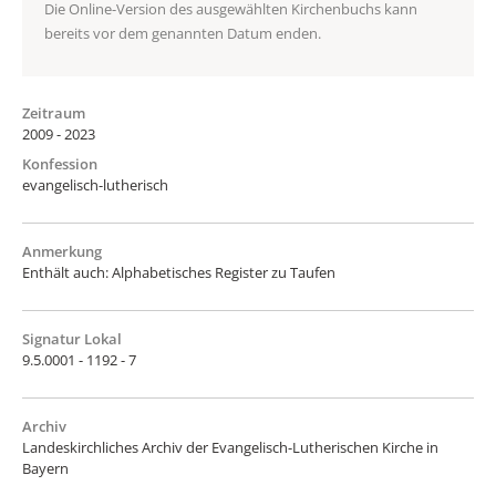
Die Online-Version des ausgewählten Kirchenbuchs kann
bereits vor dem genannten Datum enden.
Zeitraum
2009 - 2023
Konfession
evangelisch-lutherisch
Anmerkung
Enthält auch: Alphabetisches Register zu Taufen
Signatur Lokal
9.5.0001 - 1192 - 7
Archiv
Landeskirchliches Archiv der Evangelisch-Lutherischen Kirche in
Bayern