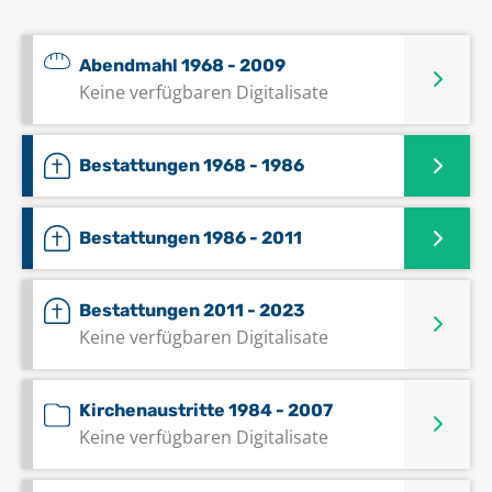
Abendmahl 1968 - 2009
Keine verfügbaren Digitalisate
Bestattungen 1968 - 1986
Bestattungen 1986 - 2011
Bestattungen 2011 - 2023
Keine verfügbaren Digitalisate
Kirchenaustritte 1984 - 2007
Keine verfügbaren Digitalisate