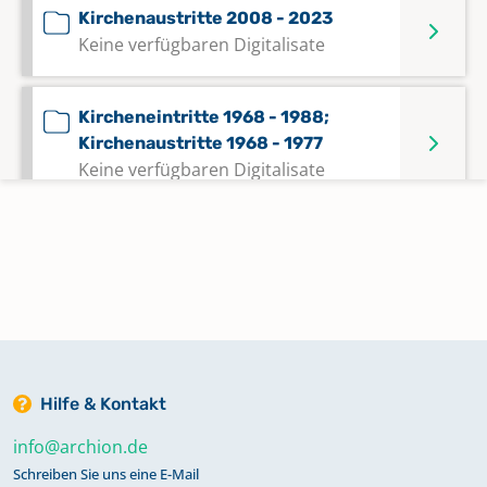
Kirchenaustritte 2008 - 2023
Keine verfügbaren Digitalisate
Kircheneintritte 1968 - 1988;
Kirchenaustritte 1968 - 1977
Keine verfügbaren Digitalisate
Kircheneintritte 1988 - 2011;
Kirchenaustritte 1973 - 1984
Keine verfügbaren Digitalisate
Kircheneintritte 2012 - 2023
Keine verfügbaren Digitalisate
Hilfe & Kontakt
info@archion.de
Konfirmationen 1968 - 2004
Schreiben Sie uns eine E-Mail