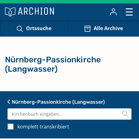
Ortssuche
Alle Archive
Nürnberg-Passionkirche
(Langwasser)
Nürnberg-Passionkirche (Langwasser)
komplett transkribiert