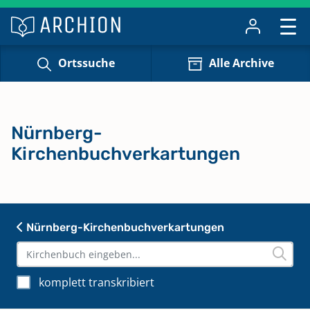
Ortssuche
Alle Archive
Nürnberg-
Kirchenbuchverkartungen
Nürnberg-Kirchenbuchverkartungen
komplett transkribiert