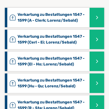
Verkartung zu Bestattungen 1547 -
1599 (A - Clerk; Lorenz/Sebald)
Verkartung zu Bestattungen 1547 -
1599 (Cerl - Ei; Lorenz/Sebald)
Verkartung zu Bestattungen 1547 -
1599 (El - Ho; Lorenz/Sebald)
Verkartung zu Bestattungen 1547 -
1599 (Hu - Qu; Lorenz/Sebald)
Verkartung zu Bestattungen 1547 -
1599 (R - Sta; Lorenz/Sebald)