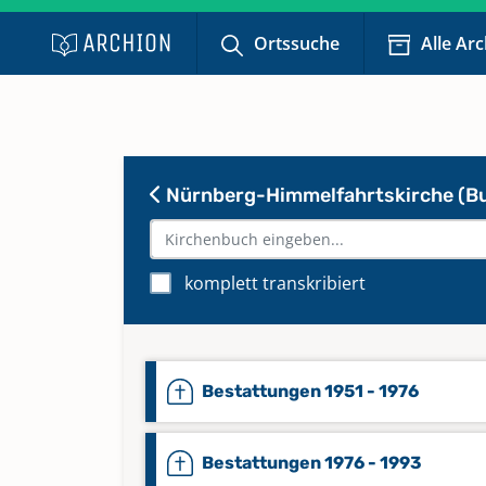
Ortssuche
Alle Ar
Nürnberg-Himmelfahrtskirche (B
komplett transkribiert
Bestattungen 1951 - 1976
Bestattungen 1976 - 1993