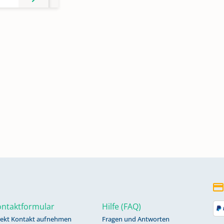
ntaktformular
Hilfe (FAQ)
rekt Kontakt aufnehmen
Fragen und Antworten