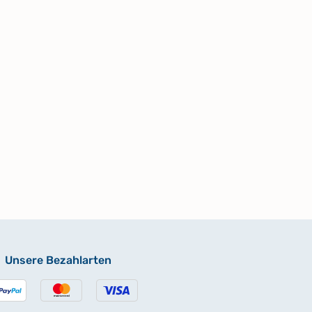
Unsere Bezahlarten