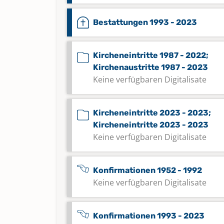
Bestattungen 1993 - 2023
Kircheneintritte 1987 - 2022;
Kirchenaustritte 1987 - 2023
Keine verfügbaren Digitalisate
Kircheneintritte 2023 - 2023;
Kircheneintritte 2023 - 2023
Keine verfügbaren Digitalisate
Konfirmationen 1952 - 1992
Keine verfügbaren Digitalisate
Konfirmationen 1993 - 2023