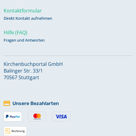
Kontaktformular
Direkt Kontakt aufnehmen
Hilfe (FAQ)
Fragen und Antworten
Kirchenbuchportal GmbH
Balinger Str. 33/1
70567 Stuttgart
Unsere Bezahlarten