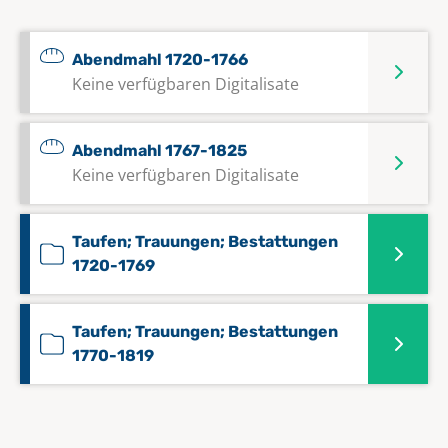
Abendmahl 1720-1766
Keine verfügbaren Digitalisate
Abendmahl 1767-1825
Keine verfügbaren Digitalisate
Taufen; Trauungen; Bestattungen
1720-1769
Taufen; Trauungen; Bestattungen
1770-1819