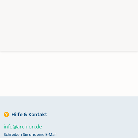
Hilfe & Kontakt
info@archion.de
Schreiben Sie uns eine E-Mail