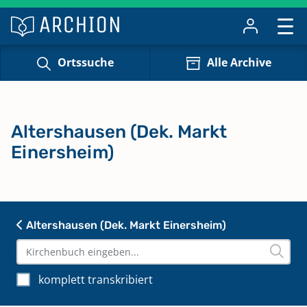
Ortssuche
Alle Archive
Altershausen (Dek. Markt
Einersheim)
Altershausen (Dek. Markt Einersheim)
komplett transkribiert