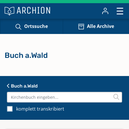
Ortssuche
Alle Archive
Buch a.Wald
Buch a.Wald
komplett transkribiert