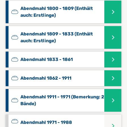
Abendmahl 1800 - 1809 (Enthält
auch: Erstlinge)
Abendmahl 1809 - 1833 (Enthält
auch: Erstlinge)
Abendmahl 1833 - 1861
Abendmahl 1862 - 1911
Abendmahl 1911 - 1971 (Bemerkung: 2
Bände)
Abendmahl 1971 - 1988