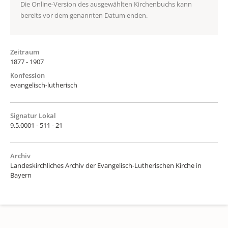
Die Online-Version des ausgewählten Kirchenbuchs kann
bereits vor dem genannten Datum enden.
Zeitraum
1877 - 1907
Konfession
evangelisch-lutherisch
Signatur Lokal
9.5.0001 - 511 - 21
Archiv
Landeskirchliches Archiv der Evangelisch-Lutherischen Kirche in
Bayern