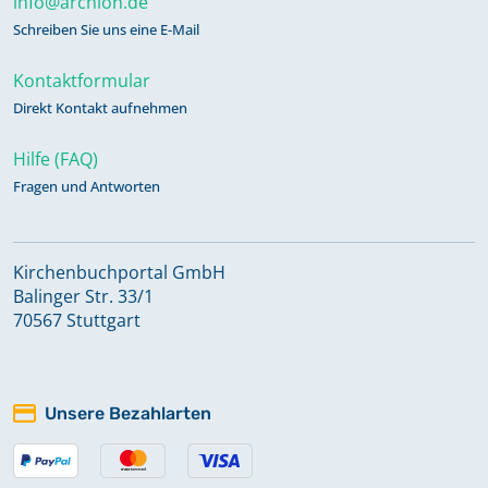
info@archion.de
Schreiben Sie uns eine E-Mail
Kontaktformular
Direkt Kontakt aufnehmen
Hilfe (FAQ)
Fragen und Antworten
Kirchenbuchportal GmbH
Balinger Str. 33/1
70567 Stuttgart
Unsere Bezahlarten