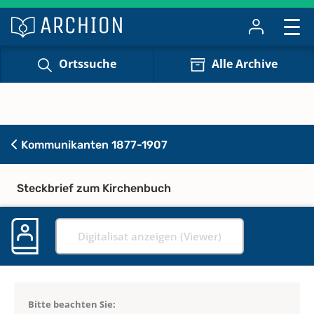
Ortssuche
Alle Archive
Kommunikanten 1877-1907
Steckbrief zum Kirchenbuch
Digitalisat anzeigen (Viewer)
Bitte beachten Sie: