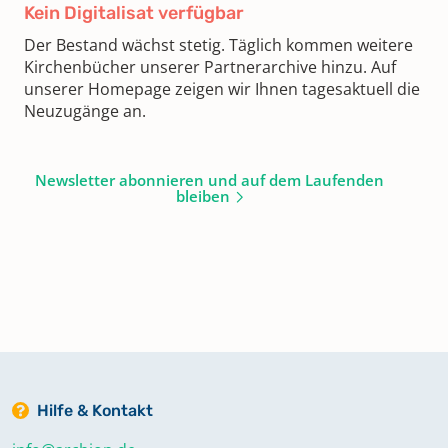
Kein Digitalisat verfügbar
Der Bestand wächst stetig. Täglich kommen weitere
Kirchenbücher unserer Partnerarchive hinzu. Auf
unserer Homepage zeigen wir Ihnen tagesaktuell die
Neuzugänge an.
Newsletter abonnieren und auf dem Laufenden
bleiben
Hilfe & Kontakt