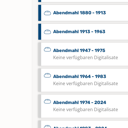
Abendmahl 1880 - 1913
Abendmahl 1913 - 1963
Abendmahl 1947 - 1975
Keine verfügbaren Digitalisate
Abendmahl 1964 - 1983
Keine verfügbaren Digitalisate
Abendmahl 1974 - 2024
Keine verfügbaren Digitalisate