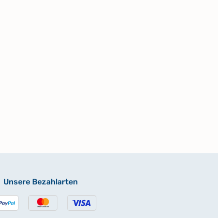
Unsere Bezahlarten