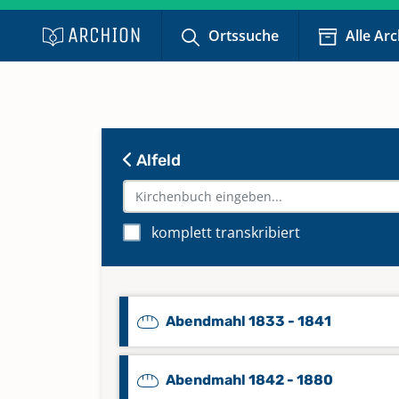
Ortssuche
Alle Ar
Alfeld
komplett transkribiert
Abendmahl 1833 - 1841
Abendmahl 1842 - 1880