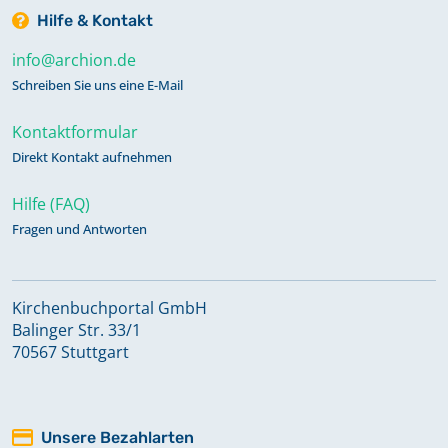
Hilfe & Kontakt
info@archion.de
Schreiben Sie uns eine E-Mail
Kontaktformular
Direkt Kontakt aufnehmen
Hilfe (FAQ)
Fragen und Antworten
Kirchenbuchportal GmbH
Balinger Str. 33/1
70567 Stuttgart
Unsere Bezahlarten