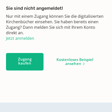
Sie sind nicht angemeldet!
Nur mit einem Zugang können Sie die digitalisierten
Kirchenbücher einsehen. Sie haben bereits einen
Zugang? Dann melden Sie sich mit Ihrem Konto
direkt an.
Jetzt anmelden
Zugang
Kostenloses Beispiel
kaufen
ansehen