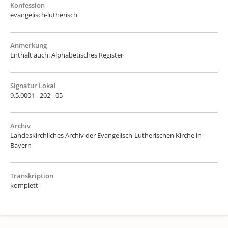
Konfession
evangelisch-lutherisch
Anmerkung
Enthält auch: Alphabetisches Register
Signatur Lokal
9.5.0001 - 202 - 05
Archiv
Landeskirchliches Archiv der Evangelisch-Lutherischen Kirche in
Bayern
Transkription
komplett