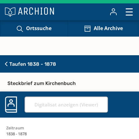
Ortssuche
Alle Archive
Taufen 1838 - 1878
Steckbrief zum Kirchenbuch
Digitalisat anzeigen (Viewer)
Zeitraum
1838 - 1878