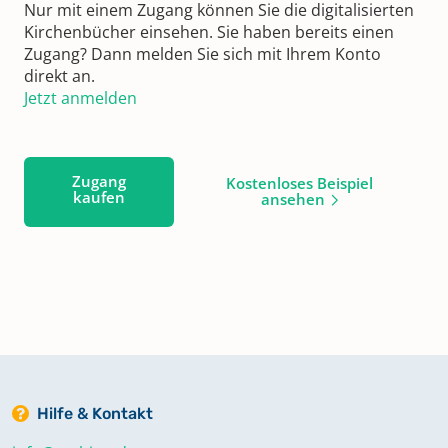
Nur mit einem Zugang können Sie die digitalisierten
Kirchenbücher einsehen. Sie haben bereits einen
Zugang? Dann melden Sie sich mit Ihrem Konto
direkt an.
Jetzt anmelden
Zugang
Kostenloses Beispiel
kaufen
ansehen
Hilfe & Kontakt