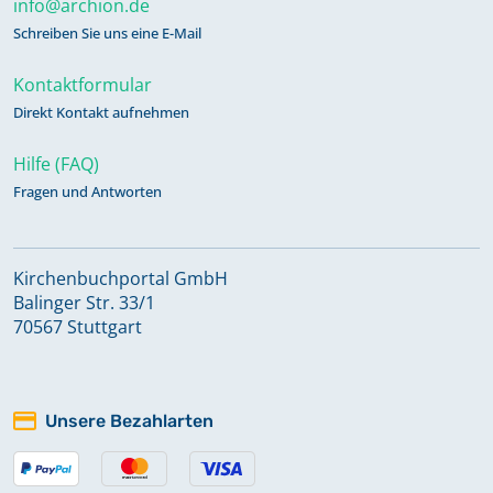
info@archion.de
Schreiben Sie uns eine E-Mail
Kontaktformular
Direkt Kontakt aufnehmen
Hilfe (FAQ)
Fragen und Antworten
Kirchenbuchportal GmbH
Balinger Str. 33/1
70567 Stuttgart
Unsere Bezahlarten