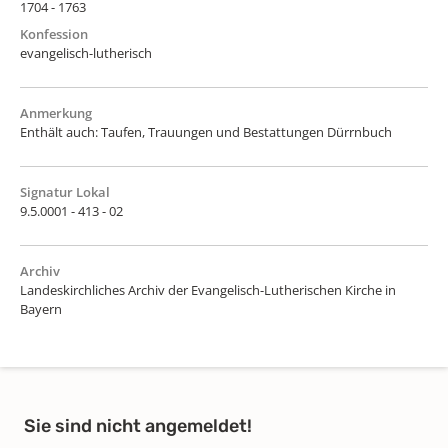
1704 - 1763
Konfession
evangelisch-lutherisch
Anmerkung
Enthält auch: Taufen, Trauungen und Bestattungen Dürrnbuch
Signatur Lokal
9.5.0001 - 413 - 02
Archiv
Landeskirchliches Archiv der Evangelisch-Lutherischen Kirche in
Bayern
Sie sind nicht angemeldet!