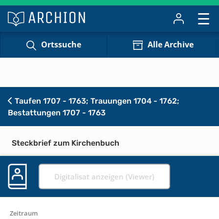
Ortssuche
Alle Archive
Taufen 1707 - 1763; Trauungen 1704 - 1762;
Bestattungen 1707 - 1763
Steckbrief zum Kirchenbuch
Digitalisat anzeigen (Viewer)
Zeitraum