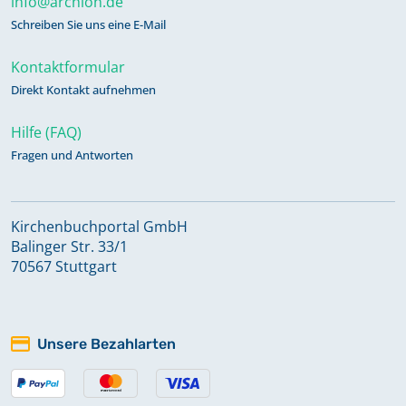
info@archion.de
Schreiben Sie uns eine E-Mail
Kontaktformular
Direkt Kontakt aufnehmen
Hilfe (FAQ)
Fragen und Antworten
Kirchenbuchportal GmbH
Balinger Str. 33/1
70567 Stuttgart
Unsere Bezahlarten