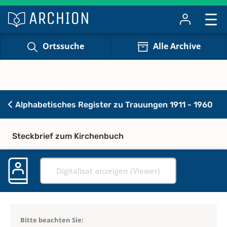
Ortssuche
Alle Archive
Alphabetisches Register zu Trauungen 1911 - 1960
Steckbrief zum Kirchenbuch
Digitalisat anzeigen (Viewer)
Bitte beachten Sie: