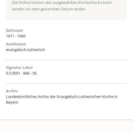
Die Online-Version des ausgewählten Kirchenbuchs kann
bereits vor dem genannten Datum enden.
Zeitraum
1911 - 1960
Konfession
evangelisch-lutherisch
Signatur Lokal
9.5.0001 - 846 - 56
Archiv
Landeskirchliches Archiv der Evangelisch-Lutherischen Kirche in
Bayern