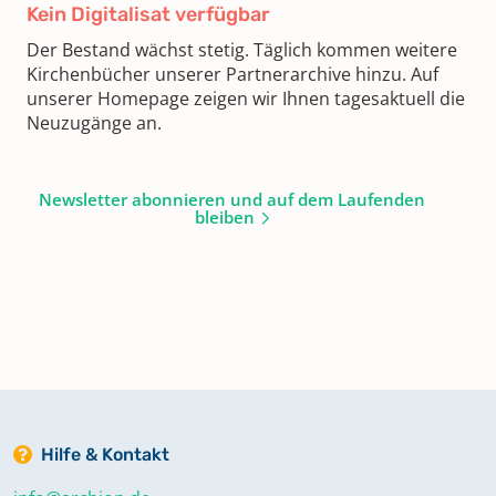
Kein Digitalisat verfügbar
Der Bestand wächst stetig. Täglich kommen weitere
Kirchenbücher unserer Partnerarchive hinzu. Auf
unserer Homepage zeigen wir Ihnen tagesaktuell die
Neuzugänge an.
Newsletter abonnieren und auf dem Laufenden
bleiben
Hilfe & Kontakt