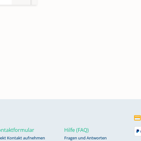
ntaktformular
Hilfe (FAQ)
rekt Kontakt aufnehmen
Fragen und Antworten