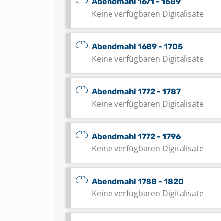
Abendmahl 1671 - 1689
Keine verfügbaren Digitalisate
Abendmahl 1689 - 1705
Keine verfügbaren Digitalisate
Abendmahl 1772 - 1787
Keine verfügbaren Digitalisate
Abendmahl 1772 - 1796
Keine verfügbaren Digitalisate
Abendmahl 1788 - 1820
Keine verfügbaren Digitalisate