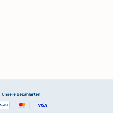
Unsere Bezahlarten