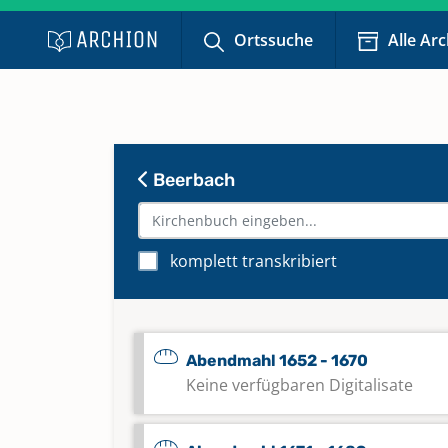
Ortssuche
Alle Ar
Beerbach
komplett transkribiert
Abendmahl 1652 - 1670
Keine verfügbaren Digitalisate