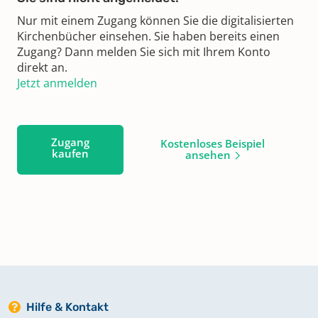
Nur mit einem Zugang können Sie die digitalisierten
Kirchenbücher einsehen. Sie haben bereits einen
Zugang? Dann melden Sie sich mit Ihrem Konto
direkt an.
Jetzt anmelden
Zugang
Kostenloses Beispiel
kaufen
ansehen
Hilfe & Kontakt