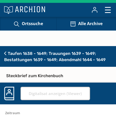
Ortssuche
Alle Archive
Taufen 1638 - 1649; Trauungen 1639 - 1649;
Bestattungen 1639 - 1649; Abendmahl 1644 - 1649
Steckbrief zum Kirchenbuch
Digitalisat anzeigen (Viewer)
Zeitraum