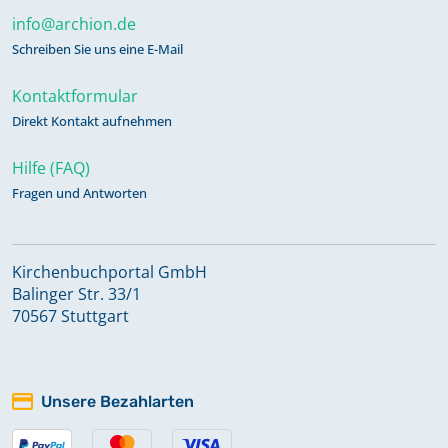
info@archion.de
Schreiben Sie uns eine E-Mail
Kontaktformular
Direkt Kontakt aufnehmen
Hilfe (FAQ)
Fragen und Antworten
Kirchenbuchportal GmbH
Balinger Str. 33/1
70567 Stuttgart
Unsere Bezahlarten