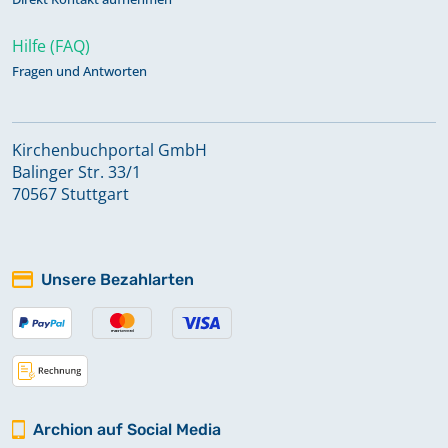
Hilfe (FAQ)
Fragen und Antworten
Kirchenbuchportal GmbH
Balinger Str. 33/1
70567 Stuttgart
Unsere Bezahlarten
Archion auf Social Media