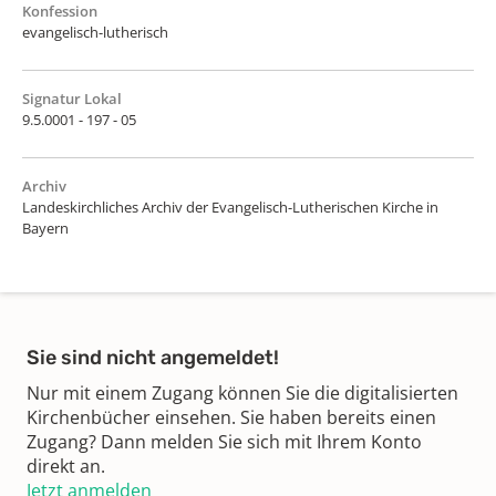
Konfession
evangelisch-lutherisch
Signatur Lokal
9.5.0001 - 197 - 05
Archiv
Landeskirchliches Archiv der Evangelisch-Lutherischen Kirche in
Bayern
Sie sind nicht angemeldet!
Nur mit einem Zugang können Sie die digitalisierten
Kirchenbücher einsehen. Sie haben bereits einen
Zugang? Dann melden Sie sich mit Ihrem Konto
direkt an.
Jetzt anmelden