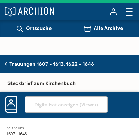
Ortssuche
Alle Archive
Trauungen 1607 - 1613, 1622 - 1646
Steckbrief zum Kirchenbuch
Digitalisat anzeigen (Viewer)
Zeitraum
1607 - 1646