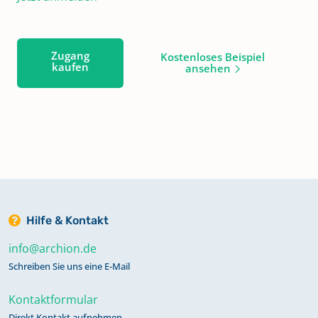
Zugang
Kostenloses Beispiel
kaufen
ansehen
Hilfe & Kontakt
info@archion.de
Schreiben Sie uns eine E-Mail
Kontaktformular
Direkt Kontakt aufnehmen