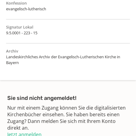
Konfession
evangelisch-lutherisch
Signatur Lokal
9.5.0001 - 223 - 15
Archiv
Landeskirchliches Archiv der Evangelisch-Lutherischen Kirche in
Bayern
Sie sind nicht angemeldet!
Nur mit einem Zugang können Sie die digitalisierten
Kirchenbücher einsehen. Sie haben bereits einen
Zugang? Dann melden Sie sich mit Ihrem Konto
direkt an.
Jetzt anmelden