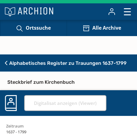
Ortssuche
Alle Archive
Alphabetisches Register zu Trauungen 1637-1799
Steckbrief zum Kirchenbuch
Digitalisat anzeigen (Viewer)
Zeitraum
1637 - 1799