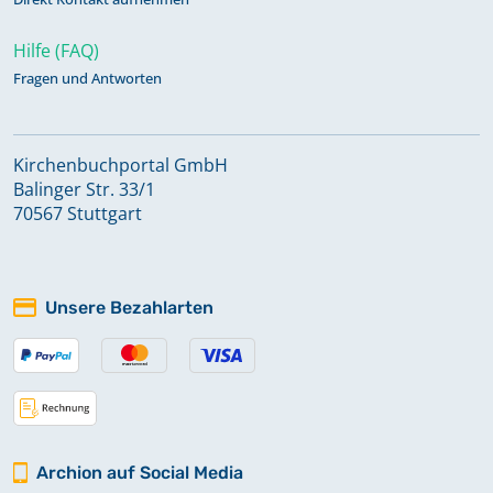
Hilfe (FAQ)
Fragen und Antworten
Kirchenbuchportal GmbH
Balinger Str. 33/1
70567 Stuttgart
Unsere Bezahlarten
Archion auf Social Media