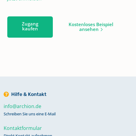
Zugang
Kostenloses Beispiel
kaufen
ansehen
Hilfe & Kontakt
info@archion.de
Schreiben Sie uns eine E-Mail
Kontaktformular
Direkt Kontakt aufnehmen