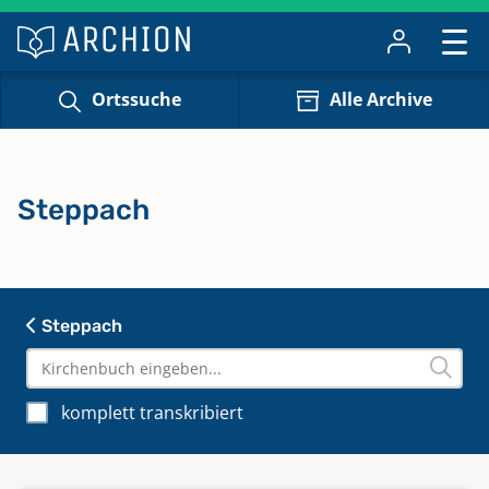
Ortssuche
Alle Archive
Steppach
Steppach
komplett transkribiert