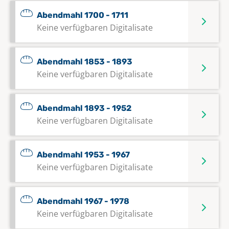
Abendmahl 1700 - 1711
Keine verfügbaren Digitalisate
Abendmahl 1853 - 1893
Keine verfügbaren Digitalisate
Abendmahl 1893 - 1952
Keine verfügbaren Digitalisate
Abendmahl 1953 - 1967
Keine verfügbaren Digitalisate
Abendmahl 1967 - 1978
Keine verfügbaren Digitalisate