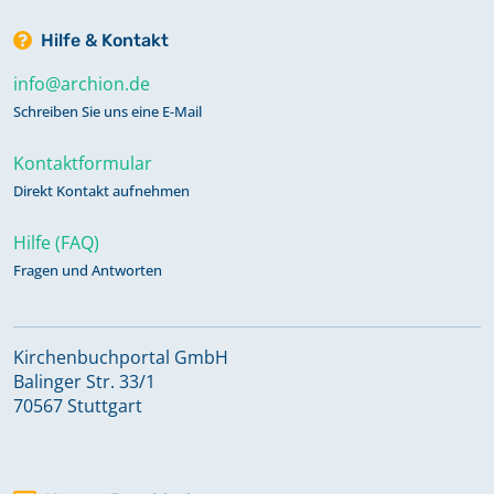
Hilfe & Kontakt
info@archion.de
Schreiben Sie uns eine E-Mail
Kontaktformular
Direkt Kontakt aufnehmen
Hilfe (FAQ)
Fragen und Antworten
Kirchenbuchportal GmbH
Balinger Str. 33/1
70567 Stuttgart