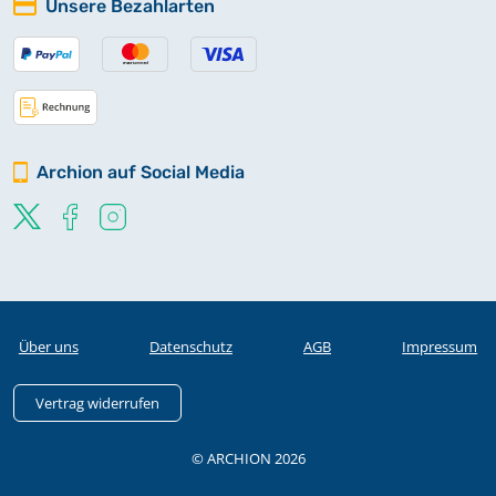
Unsere Bezahlarten
Archion auf Social Media
Über uns
Datenschutz
AGB
Impressum
Vertrag widerrufen
© ARCHION 2026