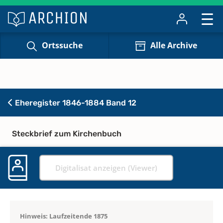
Ortssuche
Alle Archive
Eheregister 1846-1884 Band 12
Steckbrief zum Kirchenbuch
Digitalisat anzeigen (Viewer)
Hinweis: Laufzeitende 1875