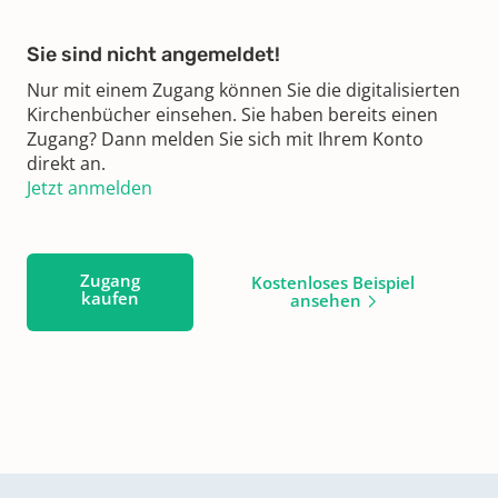
Sie sind nicht angemeldet!
Nur mit einem Zugang können Sie die digitalisierten
Kirchenbücher einsehen. Sie haben bereits einen
Zugang? Dann melden Sie sich mit Ihrem Konto
direkt an.
Jetzt anmelden
Zugang
Kostenloses Beispiel
kaufen
ansehen