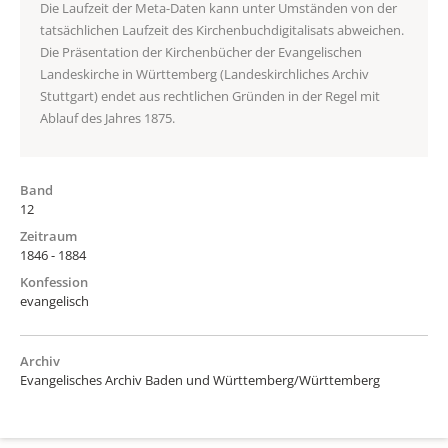
Die Laufzeit der Meta-Daten kann unter Umständen von der
tatsächlichen Laufzeit des Kirchenbuchdigitalisats abweichen.
Die Präsentation der Kirchenbücher der Evangelischen
Landeskirche in Württemberg (Landeskirchliches Archiv
Stuttgart) endet aus rechtlichen Gründen in der Regel mit
Ablauf des Jahres 1875.
Band
12
Zeitraum
1846 - 1884
Konfession
evangelisch
Archiv
Evangelisches Archiv Baden und Württemberg/Württemberg