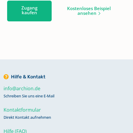
Zugang
Kostenloses Beispiel
kaufen
ansehen
Hilfe & Kontakt
info@archion.de
Schreiben Sie uns eine E-Mail
Kontaktformular
Direkt Kontakt aufnehmen
Hilfe (FAQ)