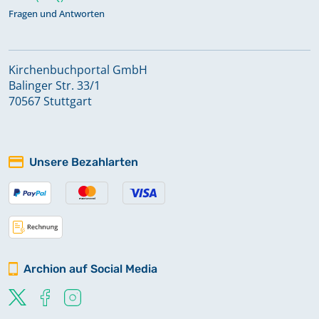
Fragen und Antworten
Kirchenbuchportal GmbH
Balinger Str. 33/1
70567 Stuttgart
Unsere Bezahlarten
Archion auf Social Media