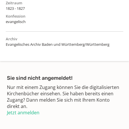
Zeitraum
1823 - 1827
Konfession
evangelisch
Archiv
Evangelisches Archiv Baden und Württemberg/Württemberg
Sie sind nicht angemeldet!
Nur mit einem Zugang können Sie die digitalisierten
Kirchenbücher einsehen. Sie haben bereits einen
Zugang? Dann melden Sie sich mit Ihrem Konto
direkt an.
Jetzt anmelden