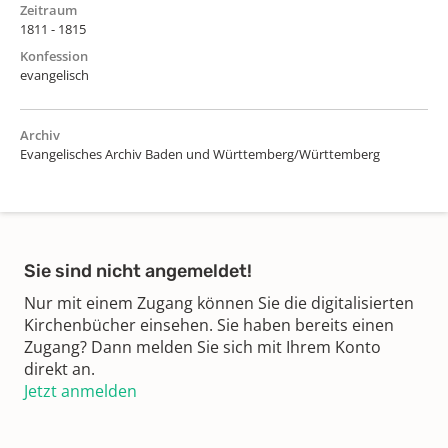
Zeitraum
1811 - 1815
Konfession
evangelisch
Archiv
Evangelisches Archiv Baden und Württemberg/Württemberg
Sie sind nicht angemeldet!
Nur mit einem Zugang können Sie die digitalisierten
Kirchenbücher einsehen. Sie haben bereits einen
Zugang? Dann melden Sie sich mit Ihrem Konto
direkt an.
Jetzt anmelden