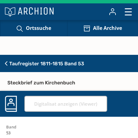
Ortssuche
Alle Archive
Taufregister 1811-1815 Band 53
Steckbrief zum Kirchenbuch
Digitalisat anzeigen (Viewer)
Band
53