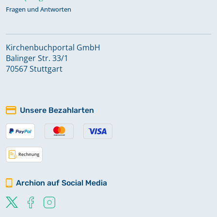
Fragen und Antworten
Kirchenbuchportal GmbH
Balinger Str. 33/1
70567 Stuttgart
Unsere Bezahlarten
Archion auf Social Media