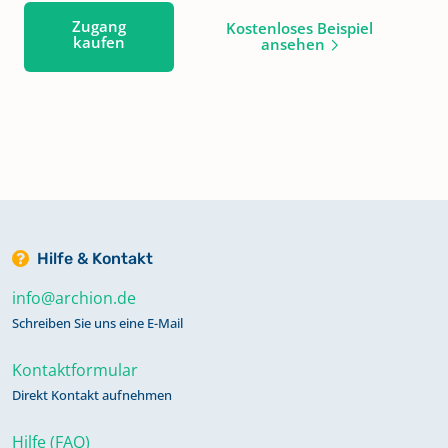
Zugang
Kostenloses Beispiel
kaufen
ansehen
Hilfe & Kontakt
info@archion.de
Schreiben Sie uns eine E-Mail
Kontaktformular
Direkt Kontakt aufnehmen
Hilfe (FAQ)