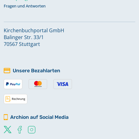
Fragen und Antworten
Kirchenbuchportal GmbH
Balinger Str. 33/1
70567 Stuttgart
Unsere Bezahlarten
Archion auf Social Media