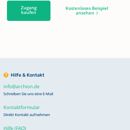
Zugang
Kostenloses Beispiel
kaufen
ansehen
Hilfe & Kontakt
info@archion.de
Schreiben Sie uns eine E-Mail
Kontaktformular
Direkt Kontakt aufnehmen
Hilfe (FAQ)