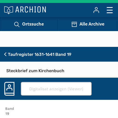
Ortssuche
Alle Archive
Taufregister 1631-1641 Band 19
Steckbrief zum Kirchenbuch
Digitalisat anzeigen (Viewer)
Band
19