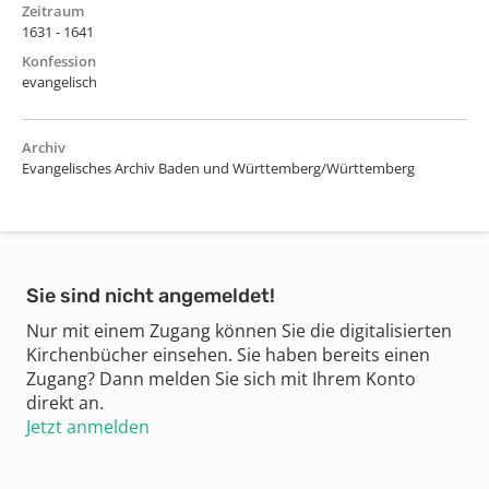
Zeitraum
1631 - 1641
Konfession
evangelisch
Archiv
Evangelisches Archiv Baden und Württemberg/Württemberg
Sie sind nicht angemeldet!
Nur mit einem Zugang können Sie die digitalisierten
Kirchenbücher einsehen. Sie haben bereits einen
Zugang? Dann melden Sie sich mit Ihrem Konto
direkt an.
Jetzt anmelden