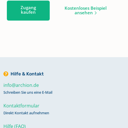
Zugang
Kostenloses Beispiel
kaufen
ansehen
Hilfe & Kontakt
info@archion.de
Schreiben Sie uns eine E-Mail
Kontaktformular
Direkt Kontakt aufnehmen
Hilfe (FAQ)