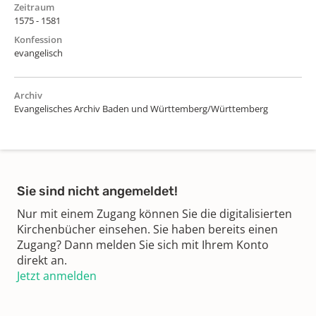
Zeitraum
1575 - 1581
Konfession
evangelisch
Archiv
Evangelisches Archiv Baden und Württemberg/Württemberg
Sie sind nicht angemeldet!
Nur mit einem Zugang können Sie die digitalisierten
Kirchenbücher einsehen. Sie haben bereits einen
Zugang? Dann melden Sie sich mit Ihrem Konto
direkt an.
Jetzt anmelden