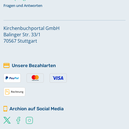
Fragen und Antworten
Kirchenbuchportal GmbH
Balinger Str. 33/1
70567 Stuttgart
Unsere Bezahlarten
Archion auf Social Media