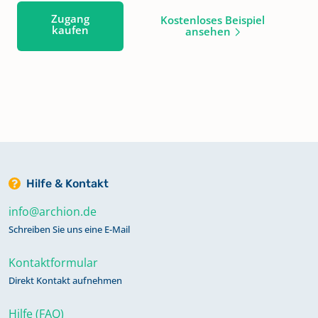
Zugang
Kostenloses Beispiel
kaufen
ansehen
Hilfe & Kontakt
info@archion.de
Schreiben Sie uns eine E-Mail
Kontaktformular
Direkt Kontakt aufnehmen
Hilfe (FAQ)