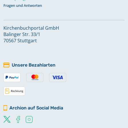
Fragen und Antworten
Kirchenbuchportal GmbH
Balinger Str. 33/1
70567 Stuttgart
Unsere Bezahlarten
Archion auf Social Media