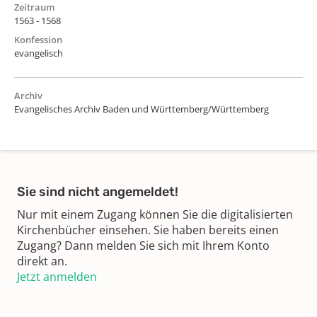
Zeitraum
1563 - 1568
Konfession
evangelisch
Archiv
Evangelisches Archiv Baden und Württemberg/Württemberg
Sie sind nicht angemeldet!
Nur mit einem Zugang können Sie die digitalisierten
Kirchenbücher einsehen. Sie haben bereits einen
Zugang? Dann melden Sie sich mit Ihrem Konto
direkt an.
Jetzt anmelden