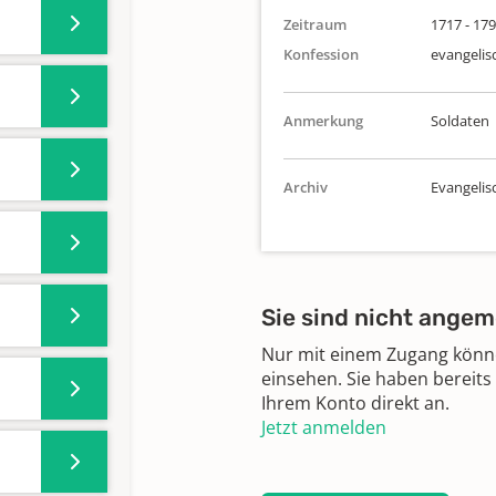
Zeitraum
1717 - 17
Konfession
evangelis
Anmerkung
Soldaten
Archiv
Evangeli
Sie sind nicht angem
Nur mit einem Zugang können
einsehen. Sie haben bereits
Ihrem Konto direkt an.
Jetzt anmelden