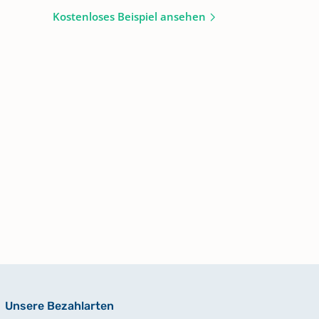
Kostenloses Beispiel ansehen
Unsere Bezahlarten