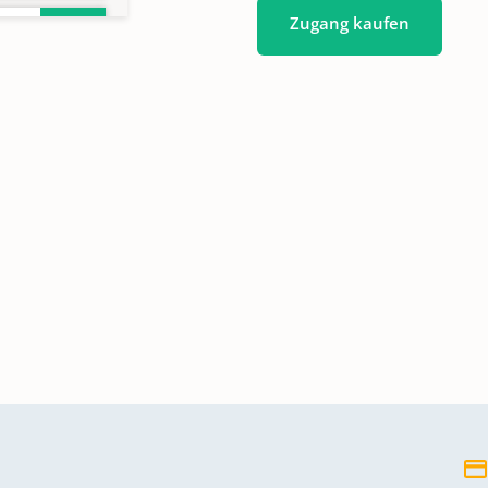
Zugang kaufen