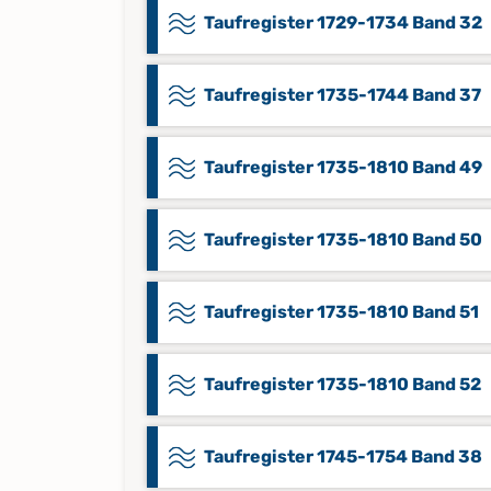
Taufregister 1729-1734 Band 32
Taufregister 1735-1744 Band 37
Taufregister 1735-1810 Band 49
Taufregister 1735-1810 Band 50
Taufregister 1735-1810 Band 51
Taufregister 1735-1810 Band 52
Taufregister 1745-1754 Band 38