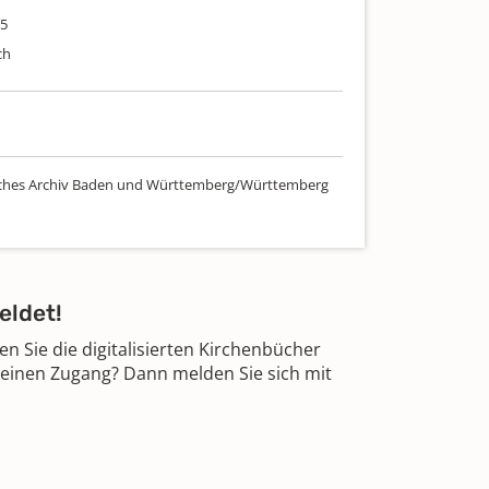
95
ch
sches Archiv Baden und Württemberg/Württemberg
eldet!
 Sie die digitalisierten Kirchenbücher
 einen Zugang? Dann melden Sie sich mit