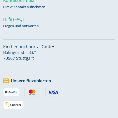
Kontaktformular
Direkt Kontakt aufnehmen
Hilfe (FAQ)
Fragen und Antworten
Kirchenbuchportal GmbH
Balinger Str. 33/1
70567 Stuttgart
Unsere Bezahlarten