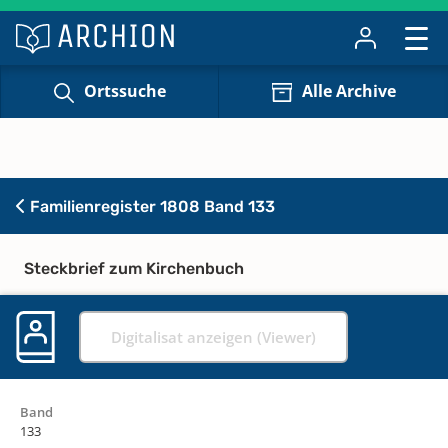
Ortssuche
Alle Archive
Familienregister 1808 Band 133
Steckbrief zum Kirchenbuch
Digitalisat anzeigen (Viewer)
Band
133