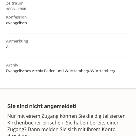
Zeitraum
1808 - 1808
Konfession
evangelisch
Anmerkung
A
Archiv
Evangelisches Archiv Baden und Württemberg/Württemberg
Sie sind nicht angemeldet!
Nur mit einem Zugang können Sie die digitalisierten
Kirchenbücher einsehen. Sie haben bereits einen
Zugang? Dann melden Sie sich mit Ihrem Konto
direkt an.