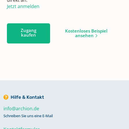
Jetzt anmelden
Zugang
Kostenloses Beispiel
kaufen
ansehen
Hilfe & Kontakt
info@archion.de
Schreiben Sie uns eine E-Mail