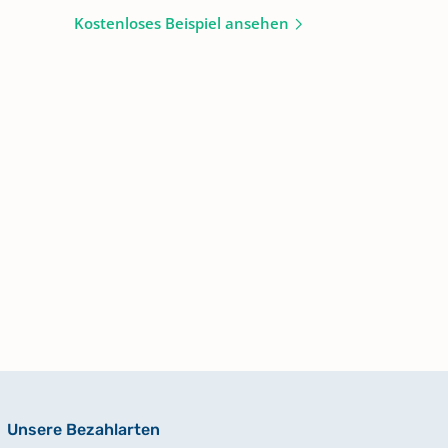
Kostenloses Beispiel ansehen
Unsere Bezahlarten