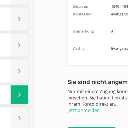
Zeitraum
1840 - 18
Konfession
evangelis
Anmerkung
A
Archiv
Evangeli
Sie sind nicht angem
Nur mit einem Zugang können
einsehen. Sie haben bereits
Ihrem Konto direkt an.
Jetzt anmelden