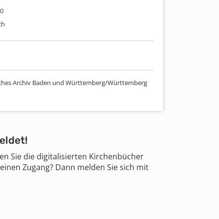
40
ch
sches Archiv Baden und Württemberg/Württemberg
eldet!
 Sie die digitalisierten Kirchenbücher
 einen Zugang? Dann melden Sie sich mit