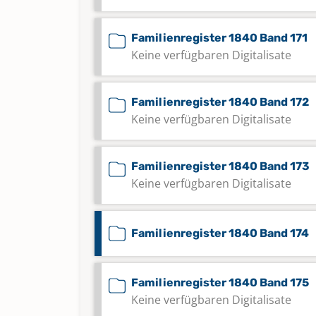
Familienregister 1840 Band 171
Keine verfügbaren Digitalisate
Familienregister 1840 Band 172
Keine verfügbaren Digitalisate
Familienregister 1840 Band 173
Keine verfügbaren Digitalisate
Familienregister 1840 Band 174
Familienregister 1840 Band 175
Keine verfügbaren Digitalisate