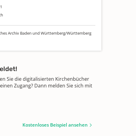
11
ch
sches Archiv Baden und Württemberg/Württemberg
eldet!
 Sie die digitalisierten Kirchenbücher
 einen Zugang? Dann melden Sie sich mit
Kostenloses Beispiel ansehen