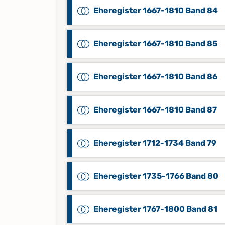
Eheregister 1667-1810 Band 84
Eheregister 1667-1810 Band 85
Eheregister 1667-1810 Band 86
Eheregister 1667-1810 Band 87
Eheregister 1712-1734 Band 79
Eheregister 1735-1766 Band 80
Eheregister 1767-1800 Band 81