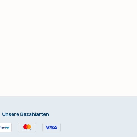
Unsere Bezahlarten