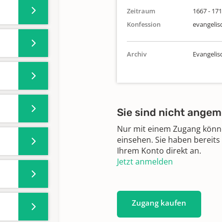
Zeitraum
1667 - 17
Konfession
evangelis
Archiv
Evangeli
Sie sind nicht angem
Nur mit einem Zugang können
einsehen. Sie haben bereits
Ihrem Konto direkt an.
Jetzt anmelden
Zugang kaufen