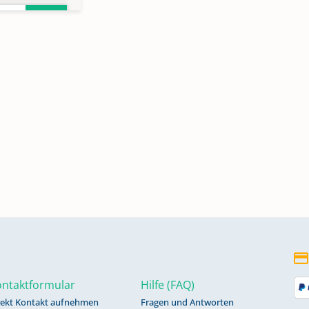
ntaktformular
Hilfe (FAQ)
rekt Kontakt aufnehmen
Fragen und Antworten