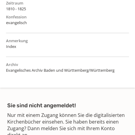
Zeitraum
1810 - 1825
Konfession
evangelisch
Anmerkung
Index
Archiv
Evangelisches Archiv Baden und Württemberg/Württemberg
Sie sind nicht angemeldet!
Nur mit einem Zugang können Sie die digitalisierten
Kirchenbücher einsehen. Sie haben bereits einen
Zugang? Dann melden Sie sich mit Ihrem Konto
direkt an.