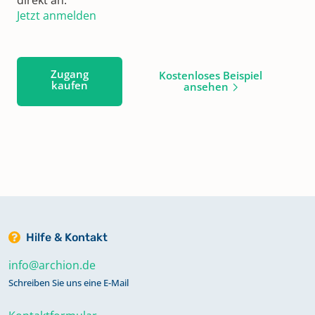
Jetzt anmelden
Zugang
Kostenloses Beispiel
kaufen
ansehen
Hilfe & Kontakt
info@archion.de
Schreiben Sie uns eine E-Mail