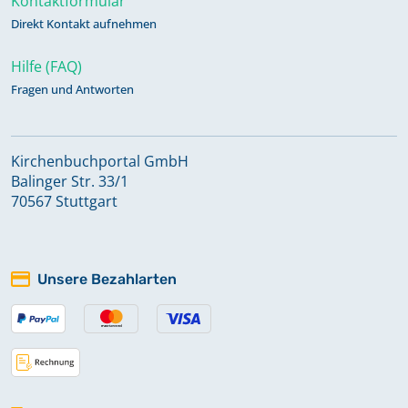
Kontaktformular
Direkt Kontakt aufnehmen
Hilfe (FAQ)
Fragen und Antworten
Kirchenbuchportal GmbH
Balinger Str. 33/1
70567 Stuttgart
Unsere Bezahlarten