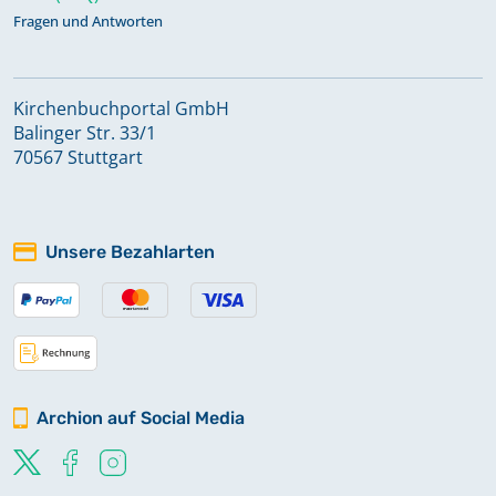
Fragen und Antworten
Kirchenbuchportal GmbH
Balinger Str. 33/1
70567 Stuttgart
Unsere Bezahlarten
Archion auf Social Media