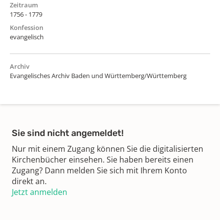
Zeitraum
1756 - 1779
Konfession
evangelisch
Archiv
Evangelisches Archiv Baden und Württemberg/Württemberg
Sie sind nicht angemeldet!
Nur mit einem Zugang können Sie die digitalisierten
Kirchenbücher einsehen. Sie haben bereits einen
Zugang? Dann melden Sie sich mit Ihrem Konto
direkt an.
Jetzt anmelden