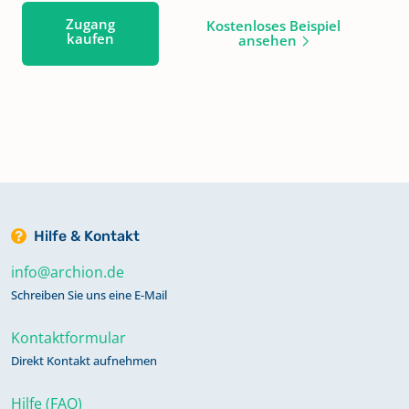
Zugang
Kostenloses Beispiel
kaufen
ansehen
Hilfe & Kontakt
info@archion.de
Schreiben Sie uns eine E-Mail
Kontaktformular
Direkt Kontakt aufnehmen
Hilfe (FAQ)