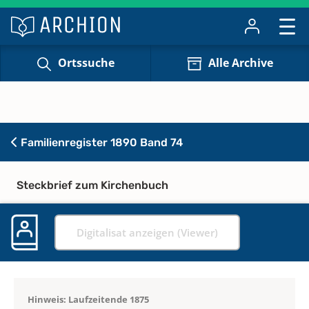
Ortssuche
Alle Archive
Familienregister 1890 Band 74
Steckbrief zum Kirchenbuch
Digitalisat anzeigen (Viewer)
Hinweis: Laufzeitende 1875