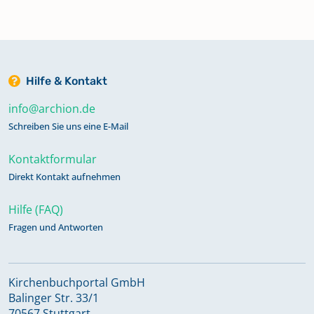
Hilfe & Kontakt
info@archion.de
Schreiben Sie uns eine E-Mail
Kontaktformular
Direkt Kontakt aufnehmen
Hilfe (FAQ)
Fragen und Antworten
Kirchenbuchportal GmbH
Balinger Str. 33/1
70567 Stuttgart