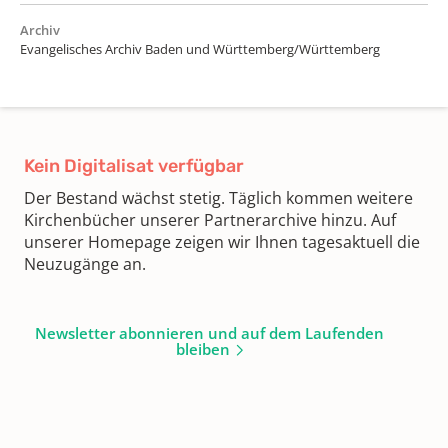
Archiv
Evangelisches Archiv Baden und Württemberg/Württemberg
Kein Digitalisat verfügbar
Der Bestand wächst stetig. Täglich kommen weitere
Kirchenbücher unserer Partnerarchive hinzu. Auf
unserer Homepage zeigen wir Ihnen tagesaktuell die
Neuzugänge an.
Newsletter abonnieren und auf dem Laufenden
bleiben