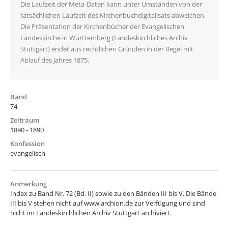
Die Laufzeit der Meta-Daten kann unter Umständen von der
tatsächlichen Laufzeit des Kirchenbuchdigitalisats abweichen.
Die Präsentation der Kirchenbücher der Evangelischen
Landeskirche in Württemberg (Landeskirchliches Archiv
Stuttgart) endet aus rechtlichen Gründen in der Regel mit
Ablauf des Jahres 1875.
Band
74
Zeitraum
1890 - 1890
Konfession
evangelisch
Anmerkung
Index zu Band Nr. 72 (Bd. II) sowie zu den Bänden III bis V. Die Bände
III bis V stehen nicht auf www.archion.de zur Verfügung und sind
nicht im Landeskirchlichen Archiv Stuttgart archiviert.