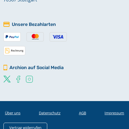
Unsere Bezahlarten
Archion auf Social Media
Über uns
Datenschutz
AGB
Impressum
Vertrag widerrufen