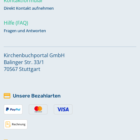
Kontaktformular
Direkt Kontakt aufnehmen
Hilfe (FAQ)
Fragen und Antworten
Kirchenbuchportal GmbH
Balinger Str. 33/1
70567 Stuttgart
Unsere Bezahlarten