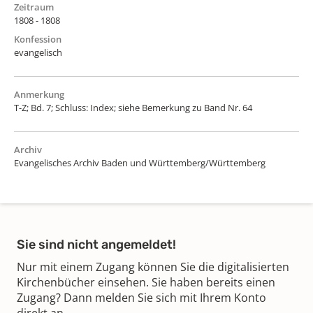
Zeitraum
1808 - 1808
Konfession
evangelisch
Anmerkung
T-Z; Bd. 7; Schluss: Index; siehe Bemerkung zu Band Nr. 64
Archiv
Evangelisches Archiv Baden und Württemberg/Württemberg
Sie sind nicht angemeldet!
Nur mit einem Zugang können Sie die digitalisierten
Kirchenbücher einsehen. Sie haben bereits einen
Zugang? Dann melden Sie sich mit Ihrem Konto
direkt an.