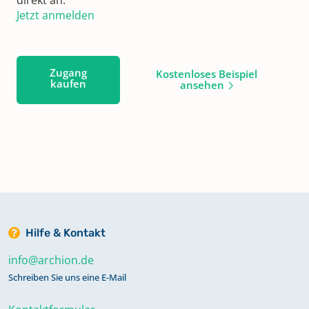
Jetzt anmelden
Zugang
Kostenloses Beispiel
kaufen
ansehen
Hilfe & Kontakt
info@archion.de
Schreiben Sie uns eine E-Mail