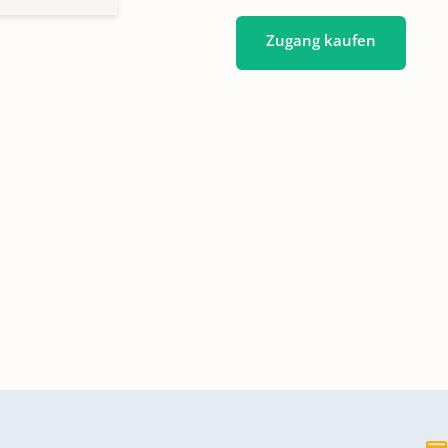
Zugang kaufen