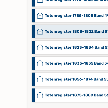
Totenregister 1785-1808 Band 4
Totenregister 1808-1822 Band 5
Totenregister 1823-1834 Band 5
Totenregister 1835-1855 Band 5
Totenregister 1856-1874 Band 5
Totenregister 1875-1889 Band 5