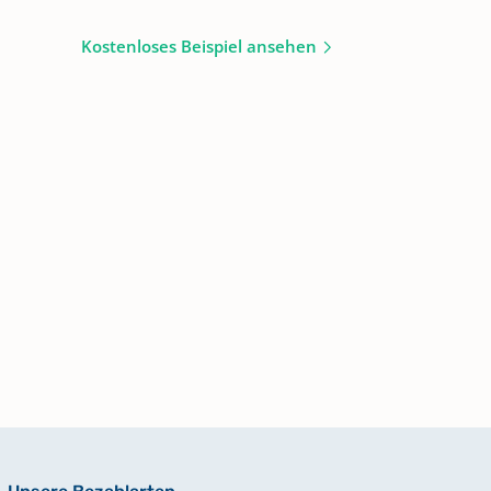
Kostenloses Beispiel ansehen