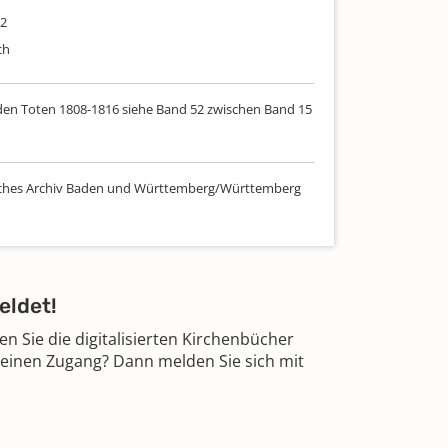
22
ch
den Toten 1808-1816 siehe Band 52 zwischen Band 15
sches Archiv Baden und Württemberg/Württemberg
eldet!
 Sie die digitalisierten Kirchenbücher
 einen Zugang? Dann melden Sie sich mit