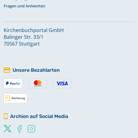
Fragen und Antworten
Kirchenbuchportal GmbH
Balinger Str. 33/1
70567 Stuttgart
Unsere Bezahlarten
Archion auf Social Media