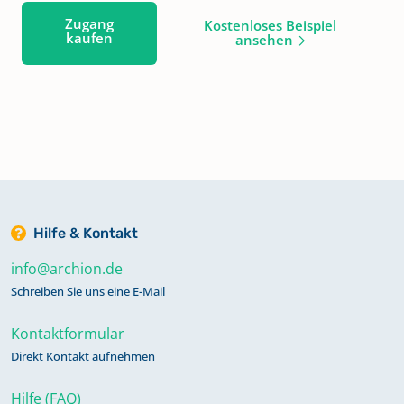
Zugang
Kostenloses Beispiel
kaufen
ansehen
Hilfe & Kontakt
info@archion.de
Schreiben Sie uns eine E-Mail
Kontaktformular
Direkt Kontakt aufnehmen
Hilfe (FAQ)