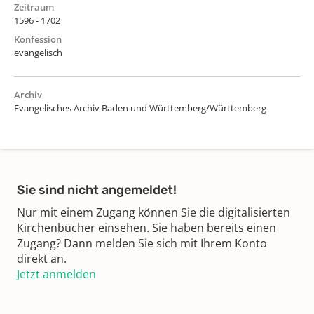
Zeitraum
1596 - 1702
Konfession
evangelisch
Archiv
Evangelisches Archiv Baden und Württemberg/Württemberg
Sie sind nicht angemeldet!
Nur mit einem Zugang können Sie die digitalisierten
Kirchenbücher einsehen. Sie haben bereits einen
Zugang? Dann melden Sie sich mit Ihrem Konto
direkt an.
Jetzt anmelden