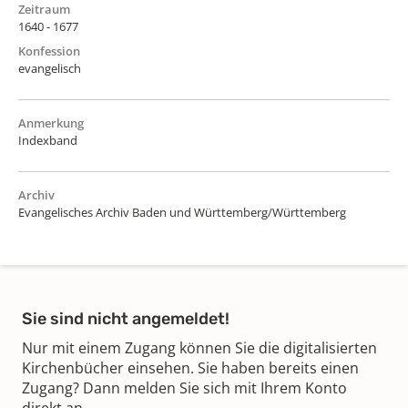
Zeitraum
1640 - 1677
Konfession
evangelisch
Anmerkung
Indexband
Archiv
Evangelisches Archiv Baden und Württemberg/Württemberg
Sie sind nicht angemeldet!
Nur mit einem Zugang können Sie die digitalisierten
Kirchenbücher einsehen. Sie haben bereits einen
Zugang? Dann melden Sie sich mit Ihrem Konto
direkt an.