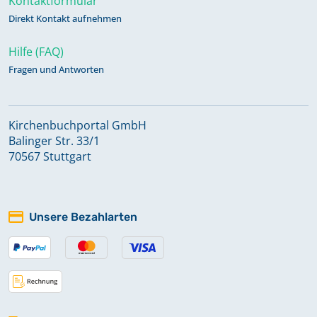
Kontaktformular
Direkt Kontakt aufnehmen
Hilfe (FAQ)
Fragen und Antworten
Kirchenbuchportal GmbH
Balinger Str. 33/1
70567 Stuttgart
Unsere Bezahlarten