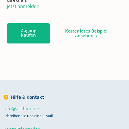
Jetzt anmelden
Zugang
Kostenloses Beispiel
kaufen
ansehen
Hilfe & Kontakt
info@archion.de
Schreiben Sie uns eine E-Mail