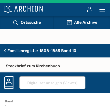
Ortssuche
Alle Archive
Familienregister 1808-1865 Band 10
Steckbrief zum Kirchenbuch
Digitalisat anzeigen (Viewer)
Band
10