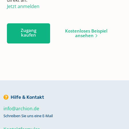
Jetzt anmelden
Zugang
Kostenloses Beispiel
kaufen
ansehen
Hilfe & Kontakt
info@archion.de
Schreiben Sie uns eine E-Mail