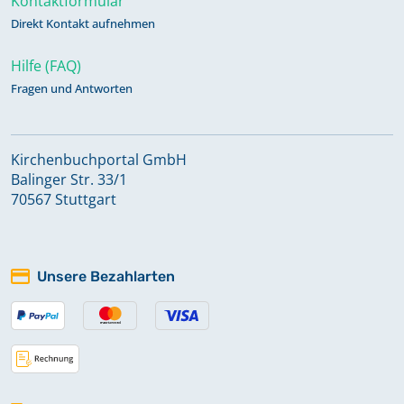
Kontaktformular
Direkt Kontakt aufnehmen
Hilfe (FAQ)
Fragen und Antworten
Kirchenbuchportal GmbH
Balinger Str. 33/1
70567 Stuttgart
Unsere Bezahlarten