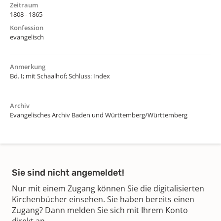
Zeitraum
1808 - 1865
Konfession
evangelisch
Anmerkung
Bd. I; mit Schaalhof; Schluss: Index
Archiv
Evangelisches Archiv Baden und Württemberg/Württemberg
Sie sind nicht angemeldet!
Nur mit einem Zugang können Sie die digitalisierten
Kirchenbücher einsehen. Sie haben bereits einen
Zugang? Dann melden Sie sich mit Ihrem Konto
direkt an.