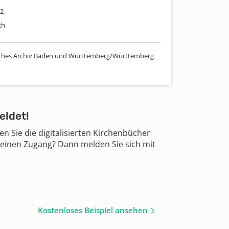
42
ch
sches Archiv Baden und Württemberg/Württemberg
eldet!
 Sie die digitalisierten Kirchenbücher
 einen Zugang? Dann melden Sie sich mit
Kostenloses Beispiel ansehen