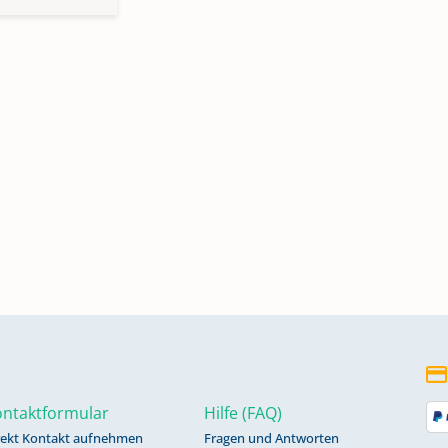
ntaktformular
Hilfe (FAQ)
rekt Kontakt aufnehmen
Fragen und Antworten