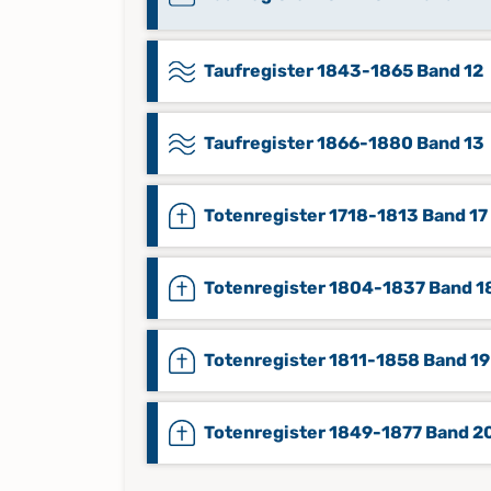
Taufregister 1843-1865 Band 12
Taufregister 1866-1880 Band 13
Totenregister 1718-1813 Band 17
Totenregister 1804-1837 Band 1
Totenregister 1811-1858 Band 19
Totenregister 1849-1877 Band 2