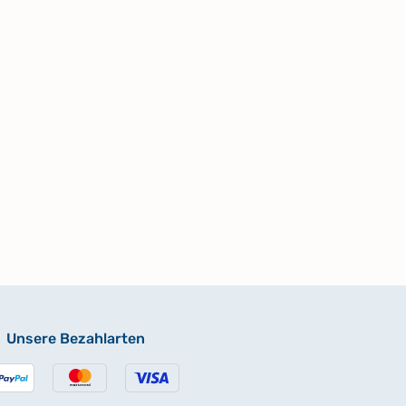
Unsere Bezahlarten