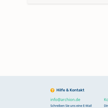
Hilfe & Kontakt
info@archion.de
Ko
Schreiben Sie uns eine E-Mail
Di