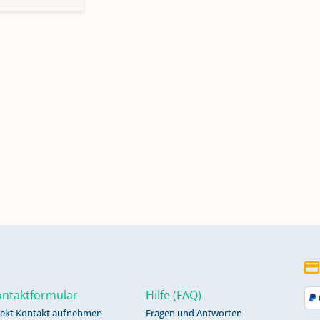
ntaktformular
Hilfe (FAQ)
rekt Kontakt aufnehmen
Fragen und Antworten