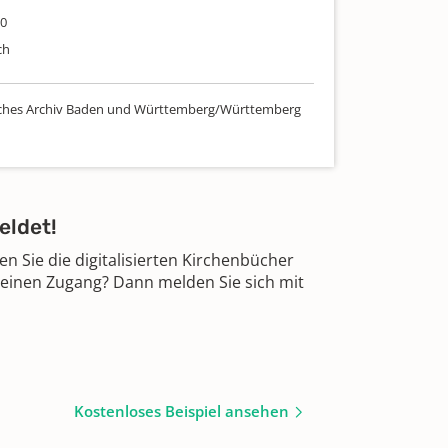
30
ch
sches Archiv Baden und Württemberg/Württemberg
eldet!
 Sie die digitalisierten Kirchenbücher
 einen Zugang? Dann melden Sie sich mit
Kostenloses Beispiel ansehen