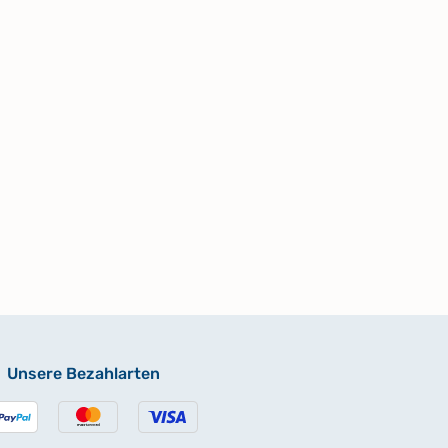
Unsere Bezahlarten