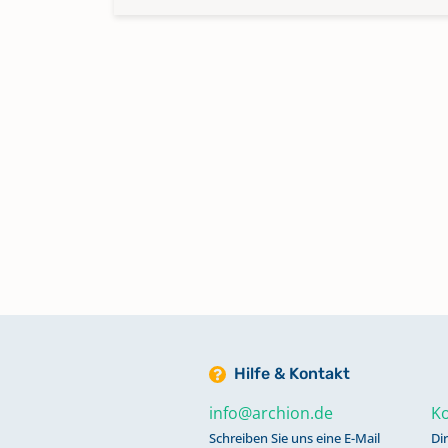
Hilfe & Kontakt
info@archion.de
Ko
Schreiben Sie uns eine E-Mail
Di