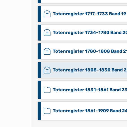
Totenregister 1717-1733 Band 19
Totenregister 1734-1780 Band 2
Totenregister 1780-1808 Band 2
Totenregister 1808-1830 Band 2
Totenregister 1831-1861 Band 2
Totenregister 1861-1909 Band 2