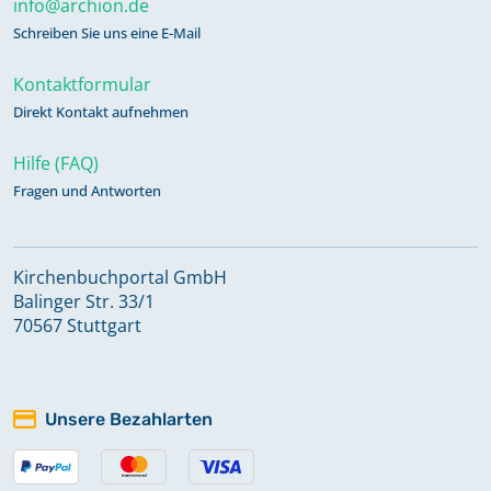
info@archion.de
Schreiben Sie uns eine E-Mail
Kontaktformular
Direkt Kontakt aufnehmen
Hilfe (FAQ)
Fragen und Antworten
Kirchenbuchportal GmbH
Balinger Str. 33/1
70567 Stuttgart
Unsere Bezahlarten