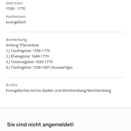
Zeitraum
1558 - 1770
Konfession
evangelisch
Anmerkung
Anfang: Pfarrerliste
1.) Taufregister 1558-1770
2.) Eheregister 1649-1770
3.) Totenregister 1650-1770
4.) Taufregister 1558-1607 (Auswärtige)
Archiv
Evangelisches Archiv Baden und Württemberg/Württemberg
Sie sind nicht angemeldet!