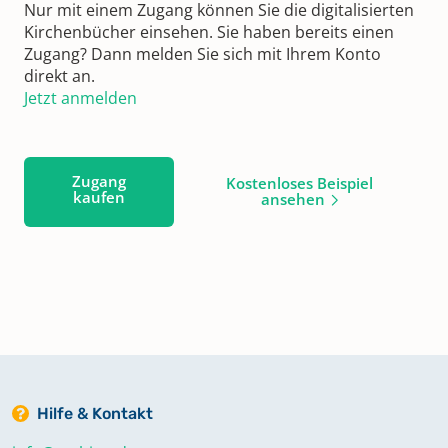
Nur mit einem Zugang können Sie die digitalisierten
Kirchenbücher einsehen. Sie haben bereits einen
Zugang? Dann melden Sie sich mit Ihrem Konto
direkt an.
Jetzt anmelden
Zugang
Kostenloses Beispiel
kaufen
ansehen
Hilfe & Kontakt