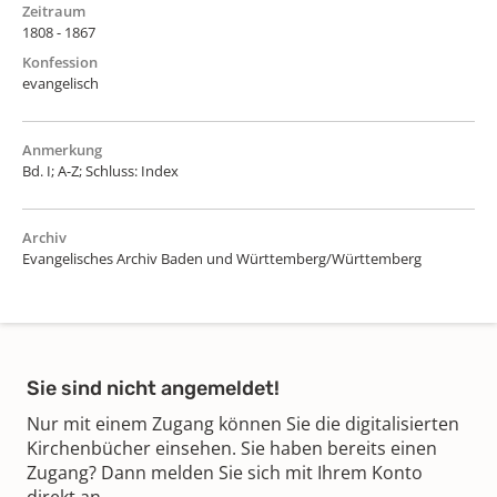
Zeitraum
1808 - 1867
Konfession
evangelisch
Anmerkung
Bd. I; A-Z; Schluss: Index
Archiv
Evangelisches Archiv Baden und Württemberg/Württemberg
Sie sind nicht angemeldet!
Nur mit einem Zugang können Sie die digitalisierten
Kirchenbücher einsehen. Sie haben bereits einen
Zugang? Dann melden Sie sich mit Ihrem Konto
direkt an.