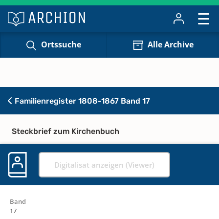
Ortssuche
Alle Archive
Familienregister 1808-1867 Band 17
Steckbrief zum Kirchenbuch
Digitalisat anzeigen (Viewer)
Band
17