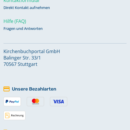
Kontaktformular
Direkt Kontakt aufnehmen
Hilfe (FAQ)
Fragen und Antworten
Kirchenbuchportal GmbH
Balinger Str. 33/1
70567 Stuttgart
Unsere Bezahlarten