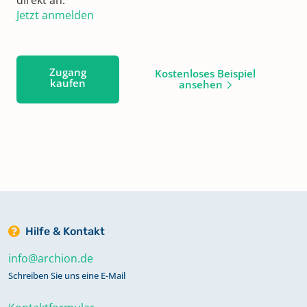
Jetzt anmelden
Zugang
Kostenloses Beispiel
kaufen
ansehen
Hilfe & Kontakt
info@archion.de
Schreiben Sie uns eine E-Mail