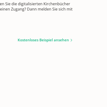
 Sie die digitalisierten Kirchenbücher
 einen Zugang? Dann melden Sie sich mit
Kostenloses Beispiel ansehen