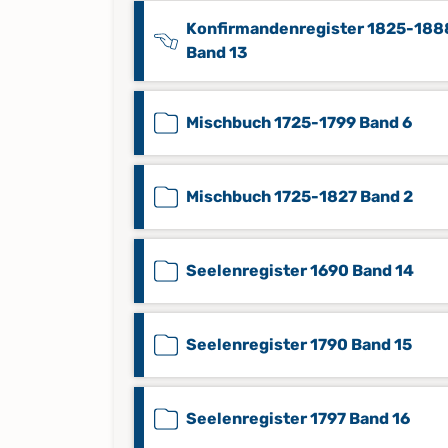
Konfirmandenregister 1825-188
Band 13
Mischbuch 1725-1799 Band 6
Mischbuch 1725-1827 Band 2
Seelenregister 1690 Band 14
Seelenregister 1790 Band 15
Seelenregister 1797 Band 16