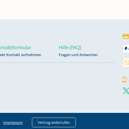
ntaktformular
Hilfe (FAQ)
rekt Kontakt aufnehmen
Fragen und Antworten
Impressum
Vertrag widerrufen