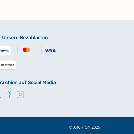
Unsere Bezahlarten
Archion auf Social Media
© ARCHION 2026