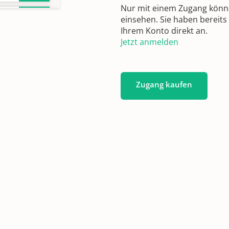
Nur mit einem Zugang können
einsehen. Sie haben bereits
Ihrem Konto direkt an.
Jetzt anmelden
Zugang kaufen
0