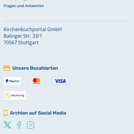
Fragen und Antworten
Kirchenbuchportal GmbH
Balinger Str. 33/1
70567 Stuttgart
Unsere Bezahlarten
Archion auf Social Media