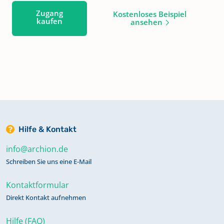
Zugang
Kostenloses Beispiel
kaufen
ansehen
Hilfe & Kontakt
info@archion.de
Schreiben Sie uns eine E-Mail
Kontaktformular
Direkt Kontakt aufnehmen
Hilfe (FAQ)