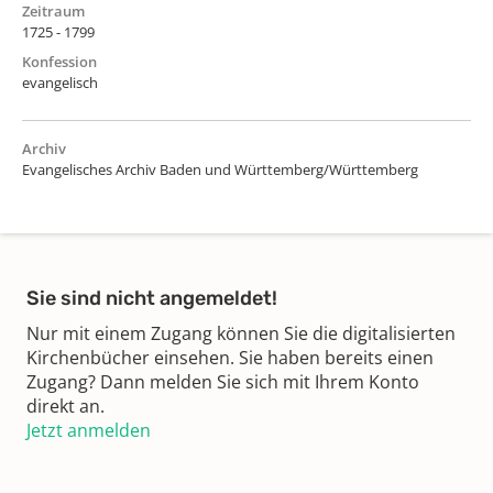
Zeitraum
1725 - 1799
Konfession
evangelisch
Archiv
Evangelisches Archiv Baden und Württemberg/Württemberg
Sie sind nicht angemeldet!
Nur mit einem Zugang können Sie die digitalisierten
Kirchenbücher einsehen. Sie haben bereits einen
Zugang? Dann melden Sie sich mit Ihrem Konto
direkt an.
Jetzt anmelden