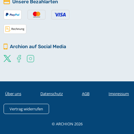
Unsere Bezahlarten
Archion auf Social Media
Über uns
Datenschutz
AGB
Impressum
Vertrag widerrufen
© ARCHION 2026