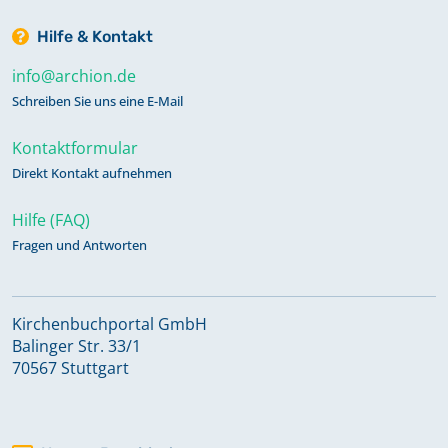
Hilfe & Kontakt
info@archion.de
Schreiben Sie uns eine E-Mail
Kontaktformular
Direkt Kontakt aufnehmen
Hilfe (FAQ)
Fragen und Antworten
Kirchenbuchportal GmbH
Balinger Str. 33/1
70567 Stuttgart