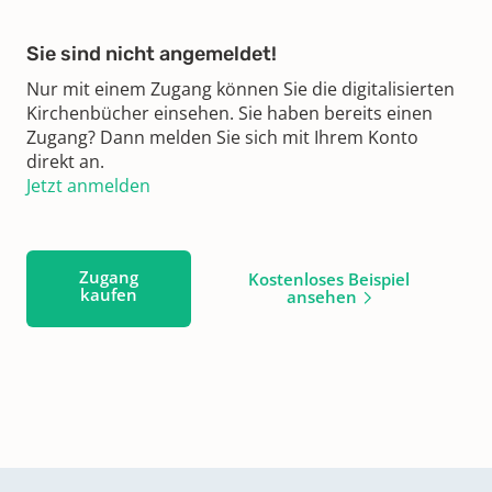
Sie sind nicht angemeldet!
Nur mit einem Zugang können Sie die digitalisierten
Kirchenbücher einsehen. Sie haben bereits einen
Zugang? Dann melden Sie sich mit Ihrem Konto
direkt an.
Jetzt anmelden
Zugang
Kostenloses Beispiel
kaufen
ansehen