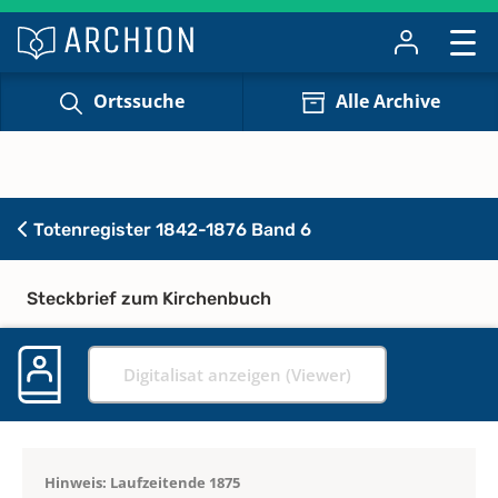
Ortssuche
Alle Archive
Totenregister 1842-1876 Band 6
Steckbrief zum Kirchenbuch
Digitalisat anzeigen (Viewer)
Hinweis: Laufzeitende 1875