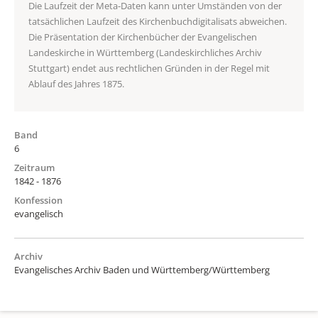
Die Laufzeit der Meta-Daten kann unter Umständen von der
tatsächlichen Laufzeit des Kirchenbuchdigitalisats abweichen.
Die Präsentation der Kirchenbücher der Evangelischen
Landeskirche in Württemberg (Landeskirchliches Archiv
Stuttgart) endet aus rechtlichen Gründen in der Regel mit
Ablauf des Jahres 1875.
Band
6
Zeitraum
1842 - 1876
Konfession
evangelisch
Archiv
Evangelisches Archiv Baden und Württemberg/Württemberg