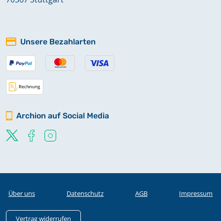
Unsere Bezahlarten
Archion auf Social Media
Über uns
Datenschutz
AGB
Impressum
Vertrag widerrufen