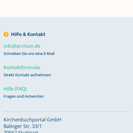
Hilfe & Kontakt
info@archion.de
Schreiben Sie uns eine E-Mail
Kontaktformular
Direkt Kontakt aufnehmen
Hilfe (FAQ)
Fragen und Antworten
Kirchenbuchportal GmbH
Balinger Str. 33/1
70567 Stuttgart