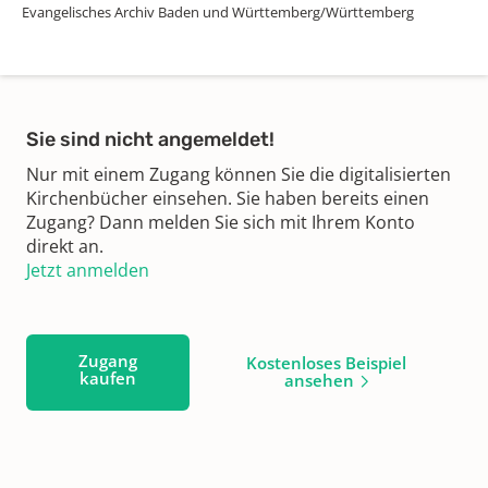
Evangelisches Archiv Baden und Württemberg/Württemberg
Sie sind nicht angemeldet!
Nur mit einem Zugang können Sie die digitalisierten
Kirchenbücher einsehen. Sie haben bereits einen
Zugang? Dann melden Sie sich mit Ihrem Konto
direkt an.
Jetzt anmelden
Zugang
Kostenloses Beispiel
kaufen
ansehen