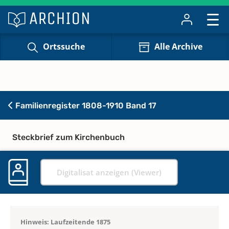
Ortssuche
Alle Archive
Familienregister 1808-1910 Band 17
Steckbrief zum Kirchenbuch
Digitalisat anzeigen (Viewer)
Hinweis: Laufzeitende 1875