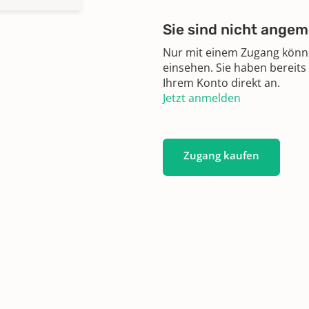
Sie sind nicht angem
Nur mit einem Zugang können
einsehen. Sie haben bereits
Ihrem Konto direkt an.
Jetzt anmelden
Zugang kaufen