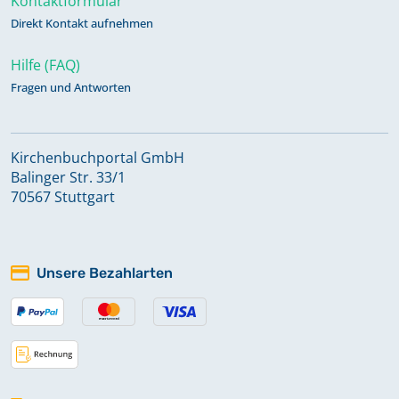
Kontaktformular
Direkt Kontakt aufnehmen
Hilfe (FAQ)
Fragen und Antworten
Kirchenbuchportal GmbH
Balinger Str. 33/1
70567 Stuttgart
Unsere Bezahlarten