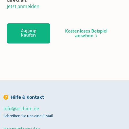
Jetzt anmelden
Zugang
Kostenloses Beispiel
kaufen
ansehen
Hilfe & Kontakt
info@archion.de
Schreiben Sie uns eine E-Mail