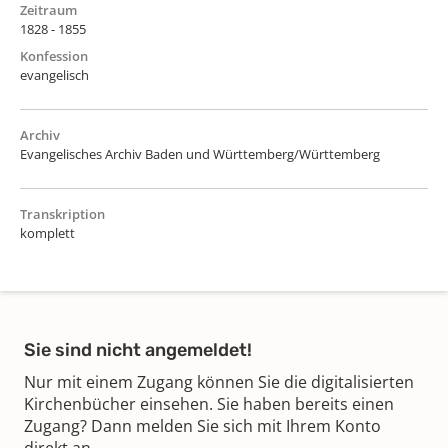
Zeitraum
1828 - 1855
Konfession
evangelisch
Archiv
Evangelisches Archiv Baden und Württemberg/Württemberg
Transkription
komplett
Sie sind nicht angemeldet!
Nur mit einem Zugang können Sie die digitalisierten
Kirchenbücher einsehen. Sie haben bereits einen
Zugang? Dann melden Sie sich mit Ihrem Konto
direkt an.