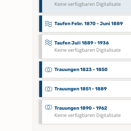
Keine verfügbaren Digitalisate
Taufen Febr. 1870 - Juni 1889
Taufen Juli 1889 - 1936
Keine verfügbaren Digitalisate
Trauungen 1823 - 1850
Trauungen 1851 - 1889
Trauungen 1890 - 1962
Keine verfügbaren Digitalisate