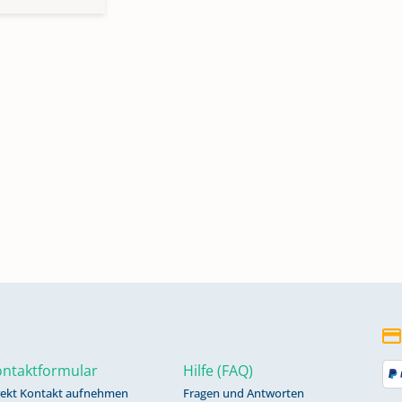
ntaktformular
Hilfe (FAQ)
rekt Kontakt aufnehmen
Fragen und Antworten