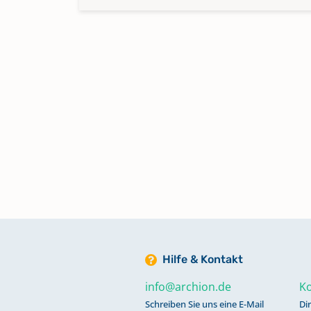
Hilfe & Kontakt
info@archion.de
Ko
Schreiben Sie uns eine E-Mail
Di