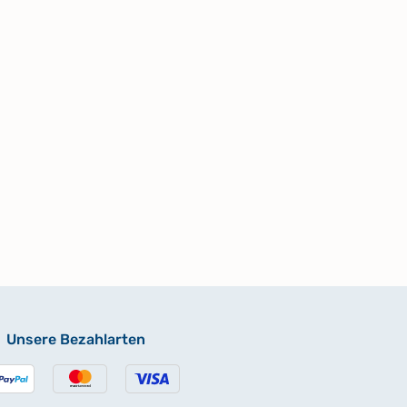
Unsere Bezahlarten