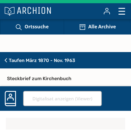
Ortssuche
Alle Archive
Taufen März 1870 - Nov. 1963
Steckbrief zum Kirchenbuch
Digitalisat anzeigen (Viewer)