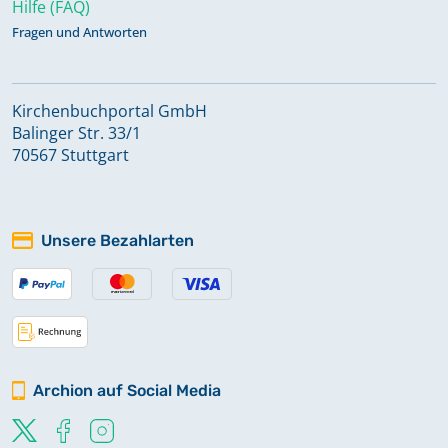
Hilfe (FAQ)
Fragen und Antworten
Kirchenbuchportal GmbH
Balinger Str. 33/1
70567 Stuttgart
Unsere Bezahlarten
Archion auf Social Media