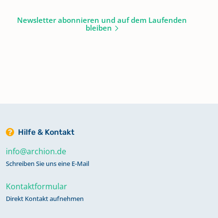
Newsletter abonnieren und auf dem Laufenden
bleiben
Hilfe & Kontakt
info@archion.de
Schreiben Sie uns eine E-Mail
Kontaktformular
Direkt Kontakt aufnehmen