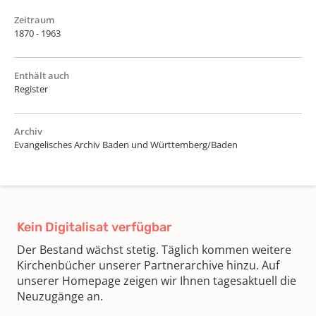
Zeitraum
1870 - 1963
Enthält auch
Register
Archiv
Evangelisches Archiv Baden und Württemberg/Baden
Kein Digitalisat verfügbar
Der Bestand wächst stetig. Täglich kommen weitere
Kirchenbücher unserer Partnerarchive hinzu. Auf
unserer Homepage zeigen wir Ihnen tagesaktuell die
Neuzugänge an.