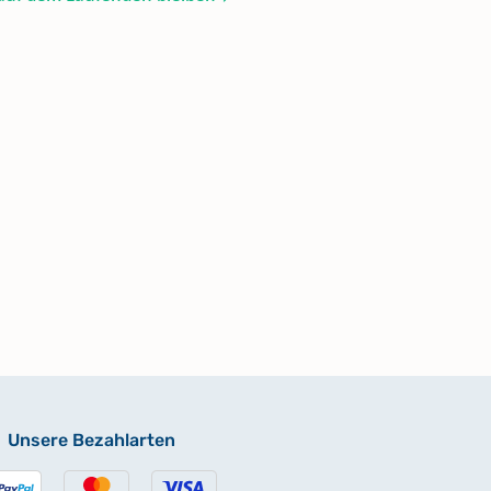
Unsere Bezahlarten