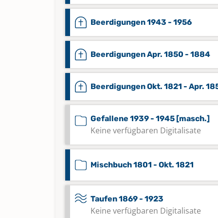
Beerdigungen 1943 - 1956
Beerdigungen Apr. 1850 - 1884
Beerdigungen Okt. 1821 - Apr. 18
Gefallene 1939 - 1945 [masch.]
Keine verfügbaren Digitalisate
Mischbuch 1801 - Okt. 1821
Taufen 1869 - 1923
Keine verfügbaren Digitalisate