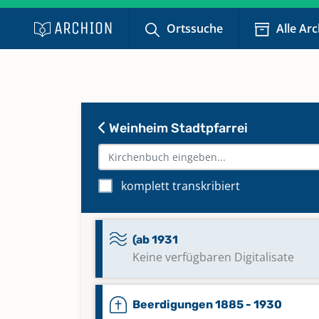
Ortssuche
Alle Ar
Weinheim Stadtpfarrei
komplett transkribiert
(ab 1931
Keine verfügbaren Digitalisate
Beerdigungen 1885 - 1930