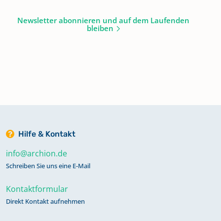
Newsletter abonnieren und auf dem Laufenden
bleiben
Hilfe & Kontakt
info@archion.de
Schreiben Sie uns eine E-Mail
Kontaktformular
Direkt Kontakt aufnehmen