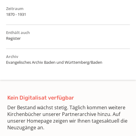
Zeitraum
1870 - 1931
Enthält auch
Register
Archiv
Evangelisches Archiv Baden und Württemberg/Baden
Kein Digitalisat verfügbar
Der Bestand wächst stetig. Täglich kommen weitere
Kirchenbücher unserer Partnerarchive hinzu. Auf
unserer Homepage zeigen wir Ihnen tagesaktuell die
Neuzugänge an.