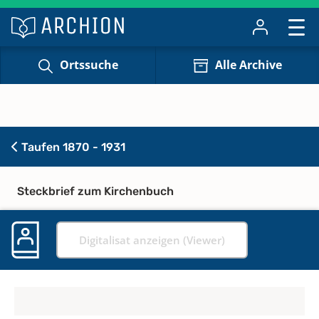
Ortssuche
Alle Archive
Taufen 1870 - 1931
Steckbrief zum Kirchenbuch
Digitalisat anzeigen (Viewer)