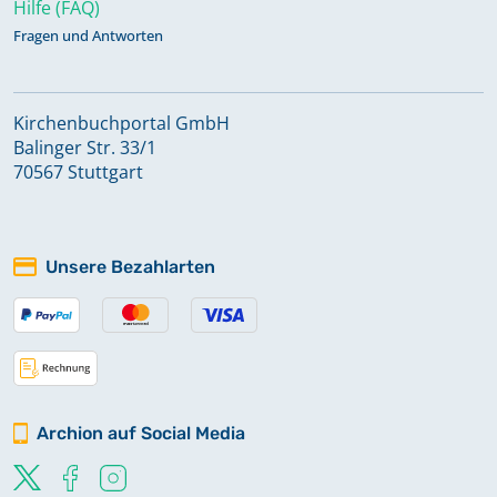
Hilfe (FAQ)
Fragen und Antworten
Kirchenbuchportal GmbH
Balinger Str. 33/1
70567 Stuttgart
Unsere Bezahlarten
Archion auf Social Media